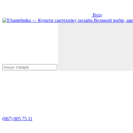
Вхід
(067) 005 75 11