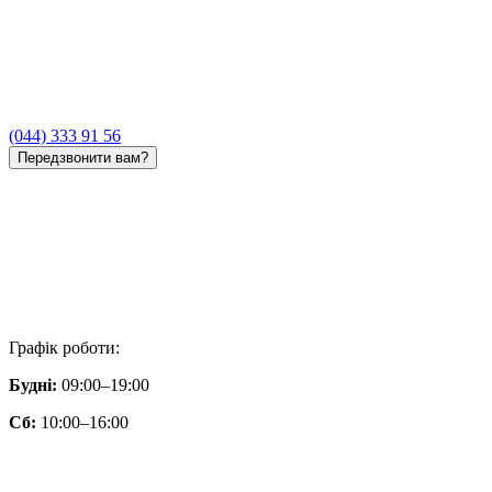
(044) 333 91 56
Передзвонити вам?
Графік роботи:
Будні:
09:00–19:00
Сб:
10:00–16:00