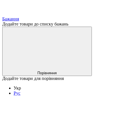
Бажання
Додайте товари до списку бажань
Порівняння
Додайте товари для порівняння
Укр
Рус