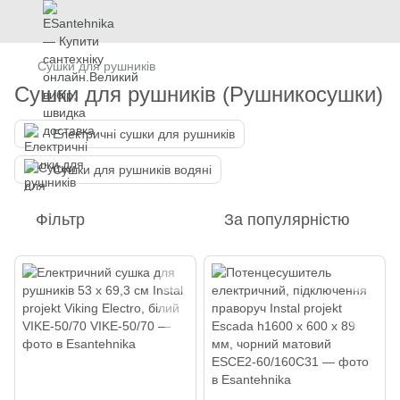
Сушки для рушників
Сушки для рушників (Рушникосушки)
Електричні сушки для рушників
Сушки для рушників водяні
Фільтр
За популярністю