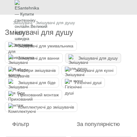
Змішувачі
Змішувачі для душу
Змішувачі для душу
Змішувачі для умивальника
Змішувачі для ванни
Змішувачі для душу
Набори змішувачів
Змішувачі для кухні
Змішувачі для біде
Гігієнічні душі
Прихований монтаж
Комплектуючі до змішувачів
Фільтр
За популярністю