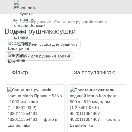
Сушки для рушників
Сушки для рушників водяні
Водяні рушникосушки
Електричні сушки для рушників
Сушки для рушників водяні
Фільтр
За популярністю