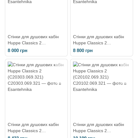
Стінки для душових кабін
Стінки для душових кабін
Huppe Classics 2
Huppe Classics 2
(C20305.069.321)
(C20301.069.321)
8 000 грн
8 800 грн
Стінки для душових кабін
Стінки для душових кабін
Huppe Classics 2
Huppe Classics 2
(C20303.069.321)
(C20102.069.321)