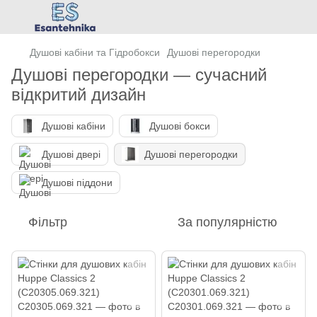
Душові кабіни та Гідробокси
Душові перегородки
Душові перегородки — сучасний
відкритий дизайн
Душові кабіни
Душові бокси
Душові двері
Душові перегородки
Душові піддони
Фільтр
За популярністю