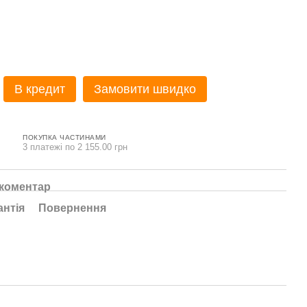
В кредит
Замовити швидко
ПОКУПКА ЧАСТИНАМИ
3 платежі по 2 155.00 грн
 коментар
антія
Повернення