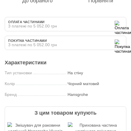
До обраного
Порівняти
ОПЛАТА ЧАСТИНАМИ
3 платежі по 5 052.00 грн
ПОКУПКА ЧАСТИНАМИ
3 платежі по 5 052.00 грн
Характеристики
Тип установки
На стіну
Колір
Чорний матовий
Бренд
Hansgrohe
З цим товаром купують