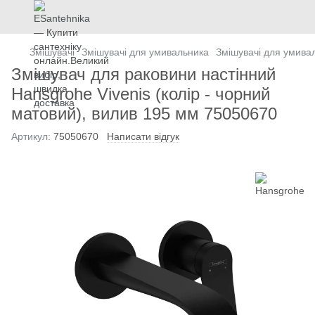
Змішувачі
Змішувачі для умивальника
Змішувачі для умива
Змішувач для раковини настінний
Hansgrohe Vivenis (колір - чорний
матовий), вилив 195 мм 75050670
Артикул:
75050670
Написати відгук