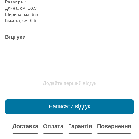
Размеры:
Длина, см: 18.9
Ширина, см: 6.5
Высота, см: 6.5
Відгуки
Додайте перший відгук
Написати відгук
Доставка
Оплата
Гарантія
Повернення