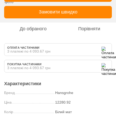
Замовити швидко
До обраного
Порівняти
ОПЛАТА ЧАСТИНАМИ
3 платежі по 4 093.67 грн
ПОКУПКА ЧАСТИНАМИ
3 платежі по 4 093.67 грн
Характеристики
Бренд
Hansgrohe
Ціна
12280.92
Колір
Білий мат