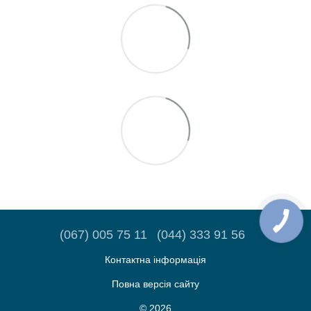
(067) 005 75 11
(044) 333 91 56
Контактна інформація
Повна версія сайту
© 2026