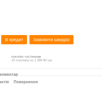
В кредит
Замовити швидко
ПОКУПКА ЧАСТИНАМИ
10 платежів по 1 499.90 грн
 коментар
антія
Повернення