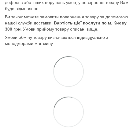
дефектів або інших порушень умов, у поверненні товару Вам
буде відмовлено.
Ви також можете замовити повернення товару за допомогою
нашої служби доставки.
Вартість цієї послуги по м. Києву
300 грн
. Умови прийому товару описані вище.
Умови обміну товару визначаються індивідуально з
менеджерами магазину.