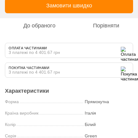
Замовити швидко
До обраного
Порівняти
ОПЛАТА ЧАСТИНАМИ
3 платежі по 4 401.67 грн
ПОКУПКА ЧАСТИНАМИ
3 платежі по 4 401.67 грн
Характеристики
Форма
Прямокутна
Країна виробник
Італія
Колір
Білий
Серія
Green