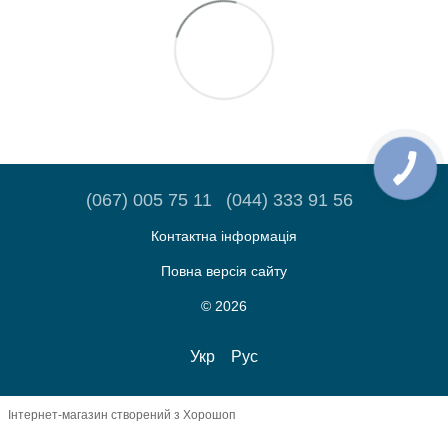
(067) 005 75 11
(044) 333 91 56
Контактна інформація
Повна версія сайту
© 2026
Укр
Рус
Інтернет-магазин створений з Хорошоп