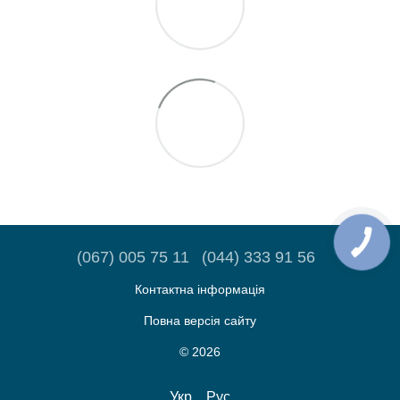
(067) 005 75 11
(044) 333 91 56
Контактна інформація
Повна версія сайту
© 2026
Укр
Рус