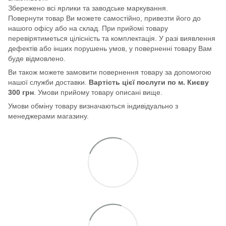
Збережено всі ярлики та заводське маркування.
Повернути товар Ви можете самостійно, привезти його до
нашого офісу або на склад. При прийомі товару
перевірятиметься цілісність та комплектація. У разі виявлення
дефектів або інших порушень умов, у поверненні товару Вам
буде відмовлено.
Ви також можете замовити повернення товару за допомогою
нашої служби доставки.
Вартість цієї послуги по м. Києву
300 грн
. Умови прийому товару описані вище.
Умови обміну товару визначаються індивідуально з
менеджерами магазину.