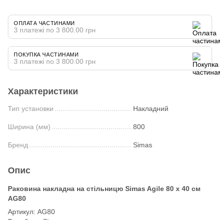
ОПЛАТА ЧАСТИНАМИ
3 платежі по 3 800.00 грн
ПОКУПКА ЧАСТИНАМИ
3 платежі по 3 800.00 грн
Характеристики
Тип установки
Накладний
Ширина (мм)
800
Бренд
Simas
Опис
Раковина накладна на стільницю Simas Agile 80 х 40 см
AG80
Артикул: AG80