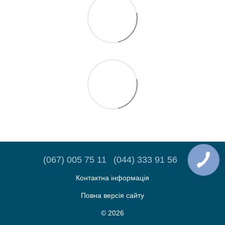
(067) 005 75 11
(044) 333 91 56
Контактна інформація
Повна версія сайту
© 2026