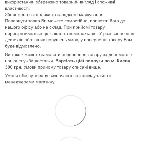
використання, збережено товарний вигляд і споживчі
властивості.
Збережено всі ярлики та заводське маркування.
Повернути товар Ви можете самостійно, привезти його до
нашого офісу або на склад. При прийомі товару
перевірятиметься цілісність та комплектація. У разі виявлення
дефектів або інших порушень умов, у поверненні товару Вам
буде відмовлено.
Ви також можете замовити повернення товару за допомогою
нашої служби доставки.
Вартість цієї послуги по м. Києву
300 грн
. Умови прийому товару описані вище.
Умови обміну товару визначаються індивідуально з
менеджерами магазину.