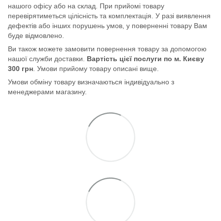
нашого офісу або на склад. При прийомі товару
перевірятиметься цілісність та комплектація. У разі виявлення
дефектів або інших порушень умов, у поверненні товару Вам
буде відмовлено.
Ви також можете замовити повернення товару за допомогою
нашої служби доставки.
Вартість цієї послуги по м. Києву
300 грн
. Умови прийому товару описані вище.
Умови обміну товару визначаються індивідуально з
менеджерами магазину.