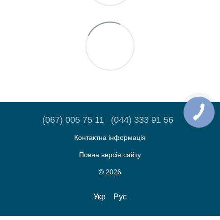
(067) 005 75 11
(044) 333 91 56
Контактна інформація
Повна версія сайту
© 2026
Укр
Рус