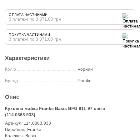
ОПЛАТА ЧАСТИНАМИ
3 платежі по 3 371.00 грн
ПОКУПКА ЧАСТИНАМИ
3 платежі по 3 371.00 грн
Характеристики
Колір
Чорний
Бренд
Franke
Опис
Кухонна мийка Franke Basis BFG 611-97 онікс
(114.0363.933)
Артикул: 114.0363.933
Виробник: Franke
Колекція: Basis