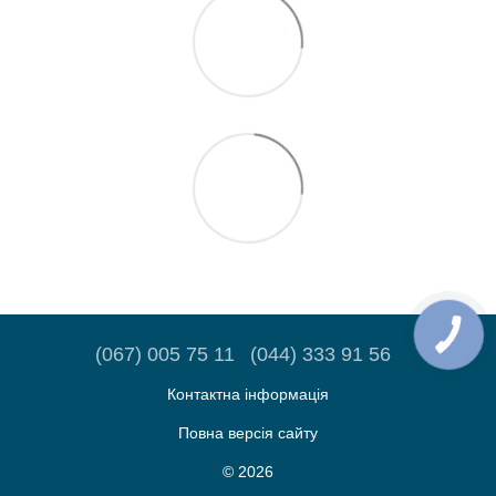
(067) 005 75 11
(044) 333 91 56
Контактна інформація
Повна версія сайту
© 2026