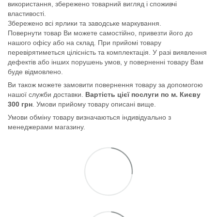
використання, збережено товарний вигляд і споживчі
властивості.
Збережено всі ярлики та заводське маркування.
Повернути товар Ви можете самостійно, привезти його до
нашого офісу або на склад. При прийомі товару
перевірятиметься цілісність та комплектація. У разі виявлення
дефектів або інших порушень умов, у поверненні товару Вам
буде відмовлено.
Ви також можете замовити повернення товару за допомогою
нашої служби доставки.
Вартість цієї послуги по м. Києву
300 грн
. Умови прийому товару описані вище.
Умови обміну товару визначаються індивідуально з
менеджерами магазину.