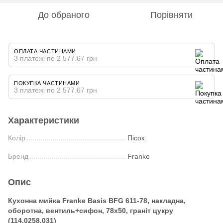
До обраного
Порівняти
ОПЛАТА ЧАСТИНАМИ
3 платежі по 2 577.67 грн
ПОКУПКА ЧАСТИНАМИ
3 платежі по 2 577.67 грн
Характеристики
Колір
Пісок
Бренд
Franke
Опис
Кухонна мийка Franke Basis BFG 611-78, накладна,
оборотна, вентиль+сифон, 78x50, граніт цукру
(114.0258.031)