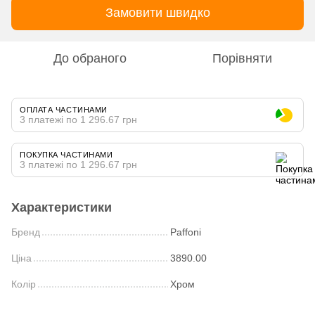
Замовити швидко
До обраного
Порівняти
ОПЛАТА ЧАСТИНАМИ
3 платежі по 1 296.67 грн
ПОКУПКА ЧАСТИНАМИ
3 платежі по 1 296.67 грн
Характеристики
Бренд
Paffoni
Ціна
3890.00
Колір
Хром