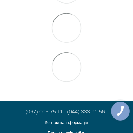
(067) 005 75 11
(044) 333 91 56
Контактна інформація
Повна версія сайту