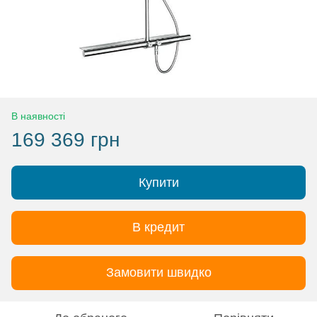
В наявності
169 369 грн
Купити
В кредит
Замовити швидко