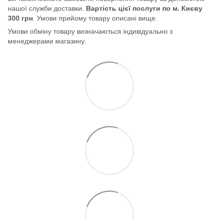
нашої служби доставки.
Вартість цієї послуги по м. Києву
300 грн
. Умови прийому товару описані вище.
Умови обміну товару визначаються індивідуально з
менеджерами магазину.