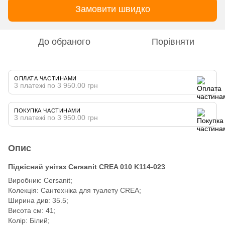
Замовити швидко
До обраного
Порівняти
ОПЛАТА ЧАСТИНАМИ
3 платежі по 3 950.00 грн
ПОКУПКА ЧАСТИНАМИ
3 платежі по 3 950.00 грн
Опис
Підвісний унітаз Cersanit CREA 010 K114-023
Виробник: Cersanit;
Колекція: Сантехніка для туалету CREA;
Ширина див: 35.5;
Висота см: 41;
Колір: Білий;