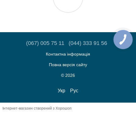
(067) 005 75 11
(044) 333 91 56
Контактна інформація
Повна версія сайту
© 2026
Укр
Рус
Інтернет-магазин створений з Хорошоп