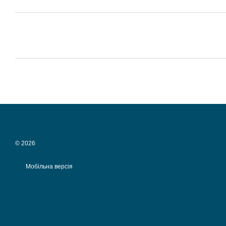
© 2026
Мобільна версія