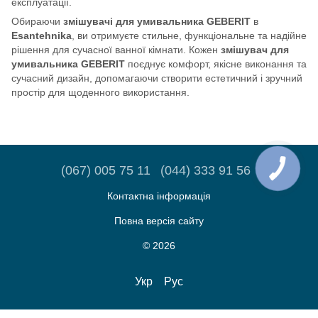
експлуатації.
Обираючи
змішувачі для умивальника GEBERIT
в
Esantehnika
, ви отримуєте стильне, функціональне та надійне
рішення для сучасної ванної кімнати. Кожен
змішувач для
умивальника GEBERIT
поєднує комфорт, якісне виконання та
сучасний дизайн, допомагаючи створити естетичний і зручний
простір для щоденного використання.
(067) 005 75 11
(044) 333 91 56
Контактна інформація
Повна версія сайту
© 2026
Укр
Рус