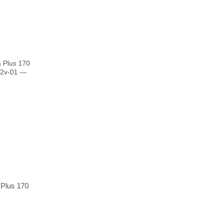
 Plus 170