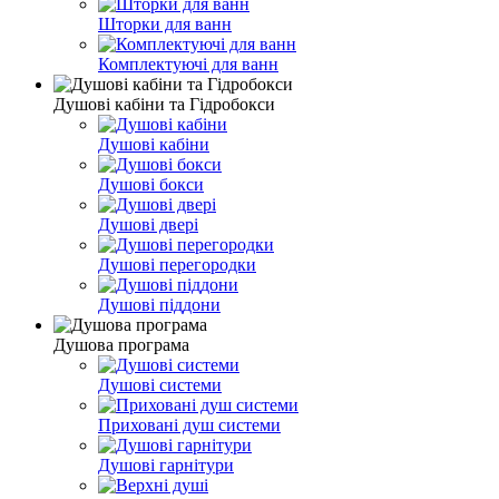
Шторки для ванн
Комплектуючі для ванн
Душові кабіни та Гідробокси
Душові кабіни
Душові бокси
Душові двері
Душові перегородки
Душові піддони
Душова програма
Душові системи
Приховані душ системи
Душові гарнітури