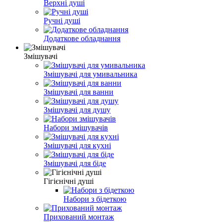
Верхні душі
Ручні душі
Додаткове обладнання
Змішувачі
Змішувачі для умивальника
Змішувачі для ванни
Змішувачі для душу
Набори змішувачів
Змішувачі для кухні
Змішувачі для біде
Гігієнічні душі
Набори з бідеткою
Прихований монтаж