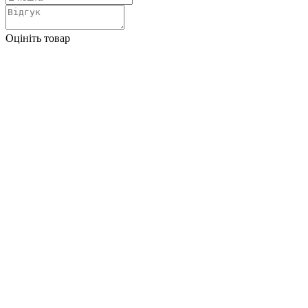
Оцініть товар