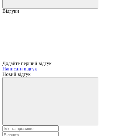
Відгуки
Додайте перший відгук
Написати відгук
Новий відгук