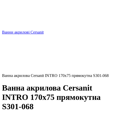
Ванни акрилові Cersanit
Ванна акрилова Cersanit INTRO 170х75 прямокутна S301-068
Ванна акрилова Cersanit
INTRO 170х75 прямокутна
S301-068