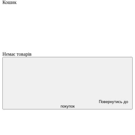
Кошик
Немає товарів
Повернутись до
покупок