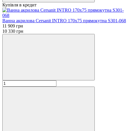
Купівля в кредит
Ванна акрилова Cersanit INTRO 170х75 прямокутна S301-068
11 909 грн
10 330 грн