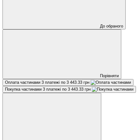
До обраного
Порівняти
Оплата частинами
3 платежі по 3 443.33 грн
Покупка частинами
3 платежі по 3 443.33 грн