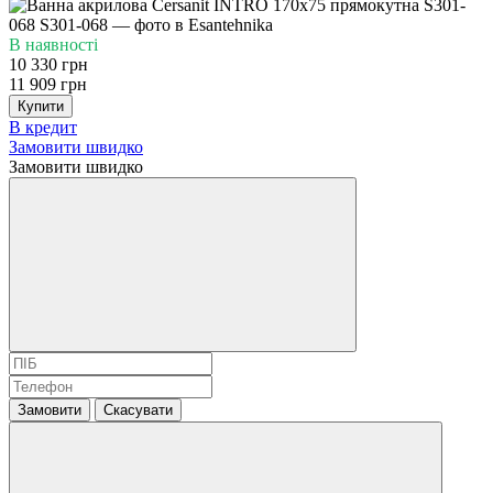
В наявності
10 330 грн
11 909 грн
Купити
В кредит
Замовити швидко
Замовити швидко
Замовити
Скасувати