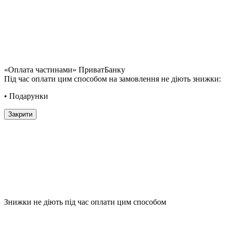
«Оплата частинами» ПриватБанку
Під час оплати цим способом на замовлення не діють знижки:
• Подарунки
Закрити
Знижки не діють під час оплати цим способом