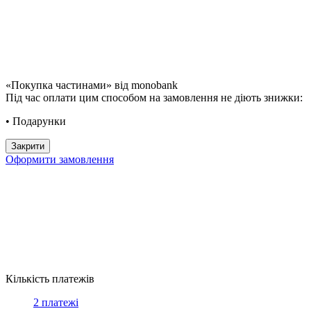
«Покупка частинами» від monobank
Під час оплати цим способом на замовлення не діють знижки:
• Подарунки
Закрити
Оформити замовлення
Кількість платежів
2 платежі