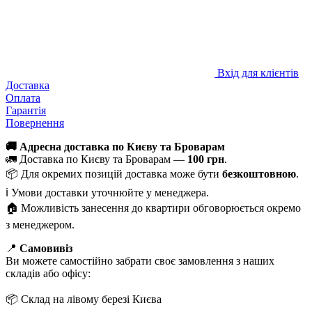
Вхід для клієнтів
Доставка
Оплата
Гарантія
Повернення
🚚 Адресна доставка по Києву та Броварам
🚛 Доставка по Києву та Броварам —
100 грн
.
📦 Для окремих позицій доставка може бути
безкоштовною
.
ℹ️ Умови доставки уточнюйте у менеджера.
🏠 Можливість занесення до квартири обговорюється окремо
з менеджером.
📍
Самовивіз
Ви можете самостійно забрати своє замовлення з наших
складів або офісу:
📦 Склад на лівому березі Києва