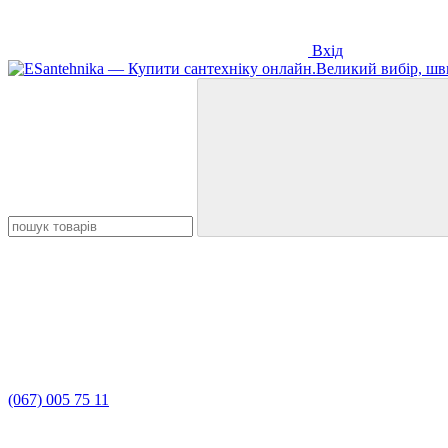
Вхід
(067) 005 75 11