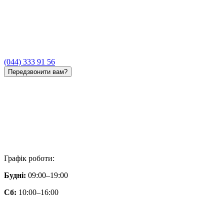
(044) 333 91 56
Передзвонити вам?
Графік роботи:
Будні:
09:00–19:00
Сб:
10:00–16:00