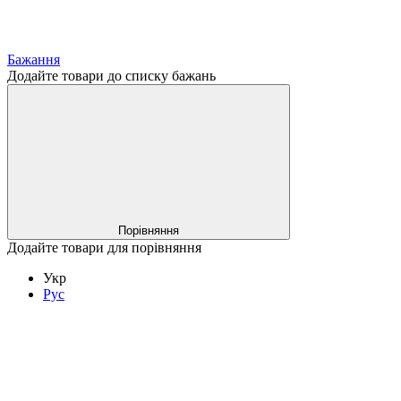
Бажання
Додайте товари до списку бажань
Порівняння
Додайте товари для порівняння
Укр
Рус