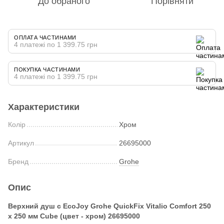
До обраного
Порівняти
ОПЛАТА ЧАСТИНАМИ
4 платежі по 1 399.75 грн
ПОКУПКА ЧАСТИНАМИ
4 платежі по 1 399.75 грн
Характеристики
Колір
Хром
Артикул
26695000
Бренд
Grohe
Опис
Верхний душ с EcoJoy Grohe QuickFix Vitalio Comfort 250
х 250 мм Cube (цвет - хром) 26695000