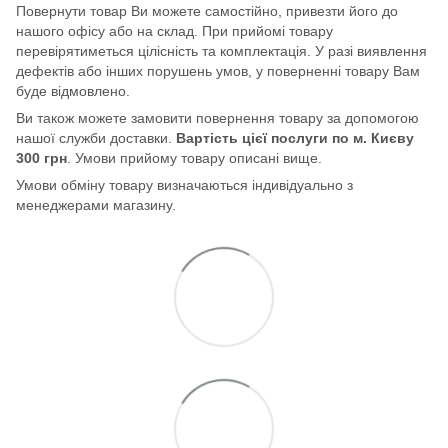
Повернути товар Ви можете самостійно, привезти його до
нашого офісу або на склад. При прийомі товару
перевірятиметься цілісність та комплектація. У разі виявлення
дефектів або інших порушень умов, у поверненні товару Вам
буде відмовлено.
Ви також можете замовити повернення товару за допомогою
нашої служби доставки.
Вартість цієї послуги по м. Києву
300 грн
. Умови прийому товару описані вище.
Умови обміну товару визначаються індивідуально з
менеджерами магазину.