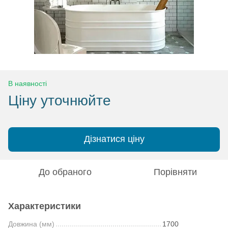
В наявності
Ціну уточнюйте
Дізнатися ціну
До обраного
Порівняти
Характеристики
Довжина (мм)
1700