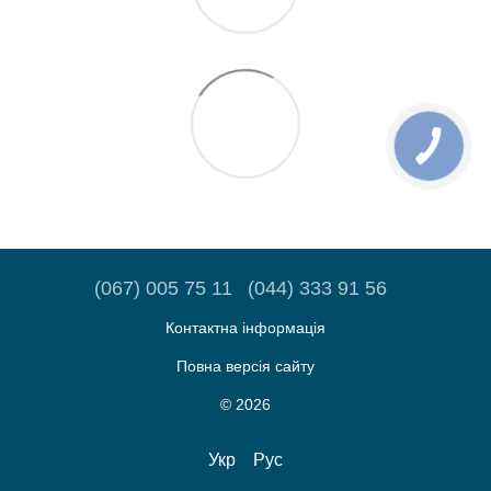
(067) 005 75 11
(044) 333 91 56
Контактна інформація
Повна версія сайту
© 2026
Укр
Рус