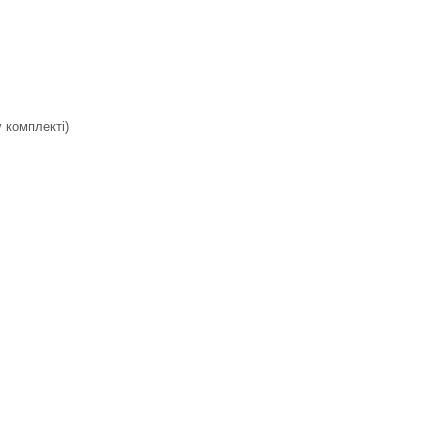
у комплекті)