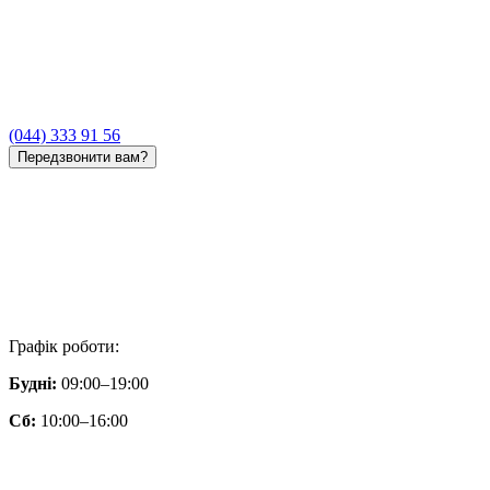
(044) 333 91 56
Передзвонити вам?
Графік роботи:
Будні:
09:00–19:00
Сб:
10:00–16:00