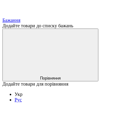
Бажання
Додайте товари до списку бажань
Порівняння
Додайте товари для порівняння
Укр
Рус