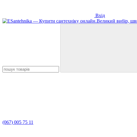
Вхід
(067) 005 75 11