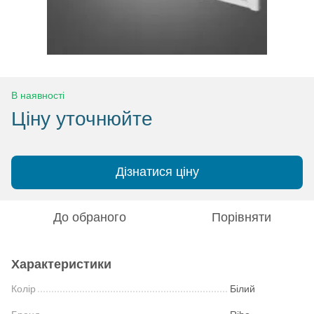
В наявності
Ціну уточнюйте
Дізнатися ціну
До обраного
Порівняти
Характеристики
Колір
Білий