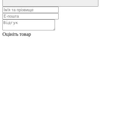
Оцініть товар