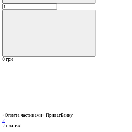
0 грн
«Оплата частинами» ПриватБанку
2
2
платежі