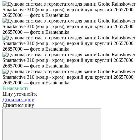
В наявності
Ціну уточнюйте
Дізнатися ціну
Дізнатися ціну