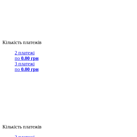
Кількість платежів
2 платежі
по
0.00 грн
3 платежі
по
0.00 грн
Кількість платежів