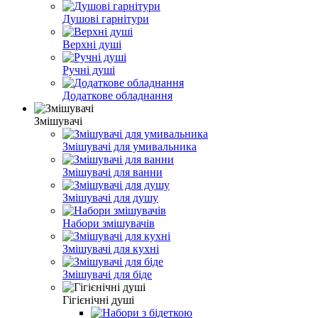
Душові гарнітури
Верхні душі
Ручні душі
Додаткове обладнання
Змішувачі
Змішувачі для умивальника
Змішувачі для ванни
Змішувачі для душу
Набори змішувачів
Змішувачі для кухні
Змішувачі для біде
Гігієнічні душі