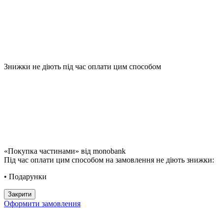
Знижки не діють під час оплати цим способом
«Покупка частинами» від monobank
Під час оплати цим способом на замовлення не діють знижки:
• Подарунки
Закрити
Оформити замовлення