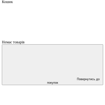
Кошик
Немає товарів
Повернутись до
покупок