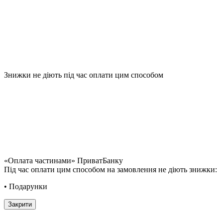
Знижки не діють під час оплати цим способом
«Оплата частинами» ПриватБанку
Під час оплати цим способом на замовлення не діють знижки:
• Подарунки
Закрити