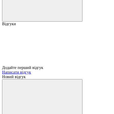
Відгуки
Додайте перший відгук
Написати відгук
Новий відгук