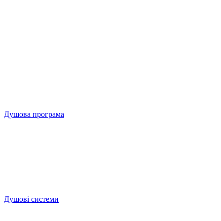
Душова програма
Душові системи