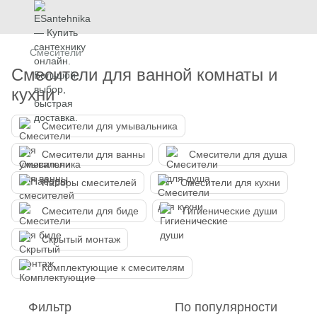
Смесители
Смесители для ванной комнаты и
кухни
Смесители для умывальника
Смесители для ванны
Смесители для душа
Наборы смесителей
Смесители для кухни
Смесители для биде
Гигиенические души
Скрытый монтаж
Комплектующие к смесителям
Фильтр
По популярности