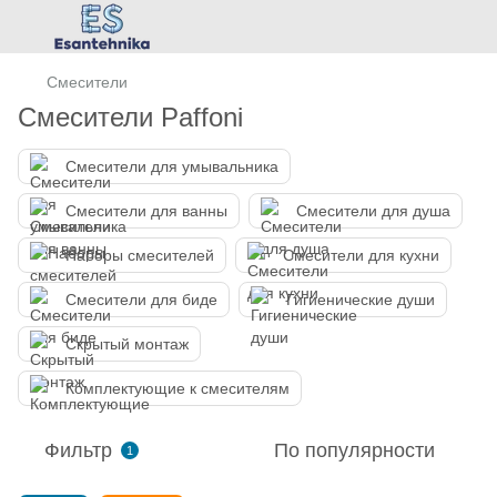
Смесители
Смесители Paffoni
Смесители для умывальника
Смесители для ванны
Смесители для душа
Наборы смесителей
Смесители для кухни
Смесители для биде
Гигиенические души
Скрытый монтаж
Комплектующие к смесителям
Фильтр
По популярности
1