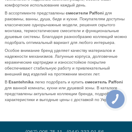
комфортное использование каждый день.
В ассортименте представлены
смесители Paffoni
для
раковины, ванны, душа, биде и кухни. Покупателям доступны
классические однорычажные модели, решения скрытого
монтажа, термостатические смесители и функциональные
душевые системы. Благодаря разнообразию коллекций можно
подобрать оптимальный вариант для любого интерьера.
Особое внимание бренд уделяет качеству материалов и
надежности механизмов. Латунные корпуса, долговечные
керамические картриджи и износостойкое покрытие
обеспечивают стабильную работу и привлекательный
внешний вид изделий на протяжении многих лет.
В
Esantehnika
легко подобрать и купить
смеситель Paffoni
для ванной комнаты, кухни или душевой зоны. В каталоге
представлены актуальные коллекции бренда, подробные
характеристики и выгодные цены с доставкой по Украине.