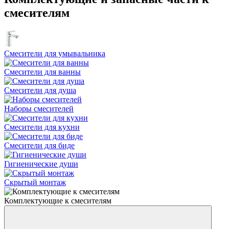
смесителям
Смесители для умывальника
Смесители для ванны
Смесители для душа
Наборы смесителей
Смесители для кухни
Смесители для биде
Гигиенические души
Скрытый монтаж
Комплектующие к смесителям