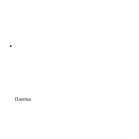
Плитка