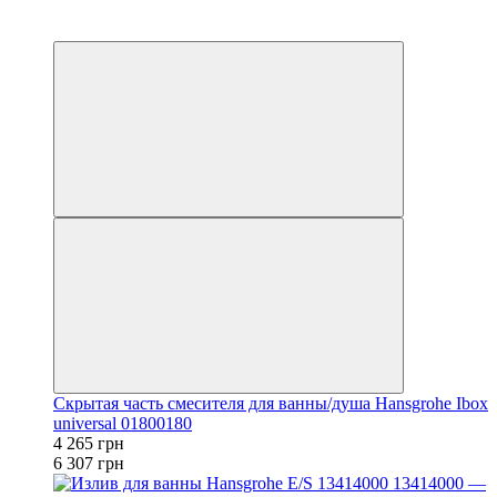
−32%
Топ продаж
Скрытая часть смесителя для ванны/душа Hansgrohe Ibox
universal 01800180
4 265 грн
6 307 грн