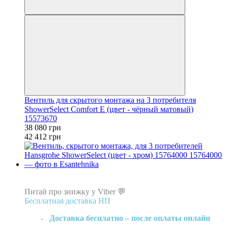
Вентиль для скрытого монтажа на 3 потребителя
ShowerSelect Comfort E (цвет - чёрный матовый)
15573670
38 080 грн
42 412 грн
−43%
Топ продаж
Питай про знижку у Viber 💬
Бесплатная доставка НП
- Доставка бесплатно – после оплаты онлайн