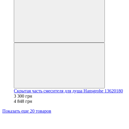
Скрытая часть смесителя для душа Hansgrohe 13620180
3 300 грн
4 848 грн
Показать еще 20 товаров