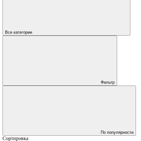
Все категории
Фильтр
По популярности
Сортировка