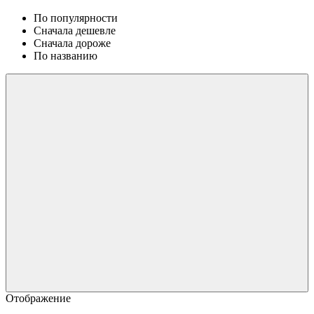
По популярности
Сначала дешевле
Сначала дороже
По названию
Отображение