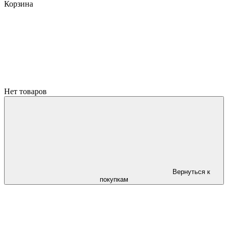
Корзина
Нет товаров
Вернуться к
покупкам