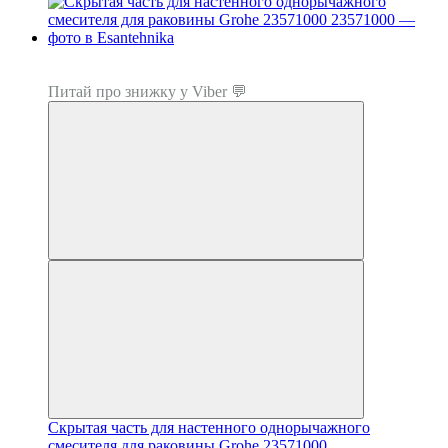
−10%
Топ продаж
Питай про знижку у Viber 💬
Скрытая часть для настенного однорычажного
смесителя для раковины Grohe 23571000