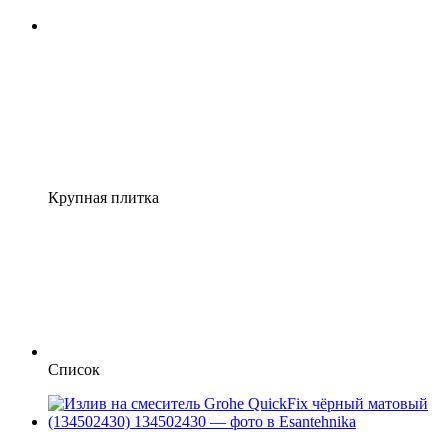
Крупная плитка
Список
−5%