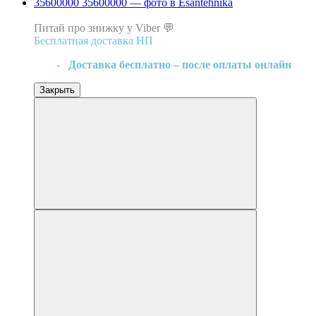
Топ продаж
Питай про знижку у Viber 💬
Бесплатная доставка НП
- Доставка бесплатно – после оплаты онлайн
Закрыть