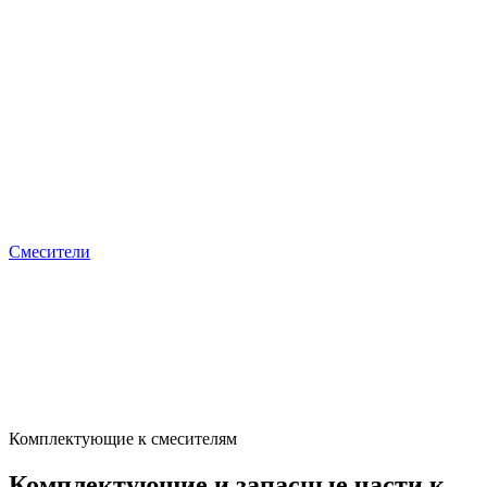
Смесители
Комплектующие к смесителям
Комплектующие и запасные части к