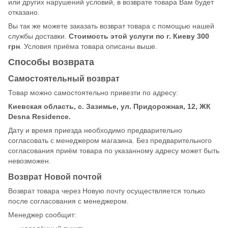
или других нарушений условий, в возврате товара Вам будет
отказано.
Вы так же можете заказать возврат товара с помощью нашей
службы доставки.
Стоимость этой услуги по г. Киеву 300
грн
. Условия приёма товара описаны выше.
Способы возврата
Самостоятельный возврат
Товар можно самостоятельно привезти по адресу:
Киевская область, с. Зазимье, ул. Придорожная, 12, ЖК
Desna Residence.
Дату и время приезда необходимо предварительно
согласовать с менеджером магазина. Без предварительного
согласования приём товара по указанному адресу может быть
невозможен.
Возврат Новой почтой
Возврат товара через Новую почту осуществляется только
после согласования с менеджером.
Менеджер сообщит: