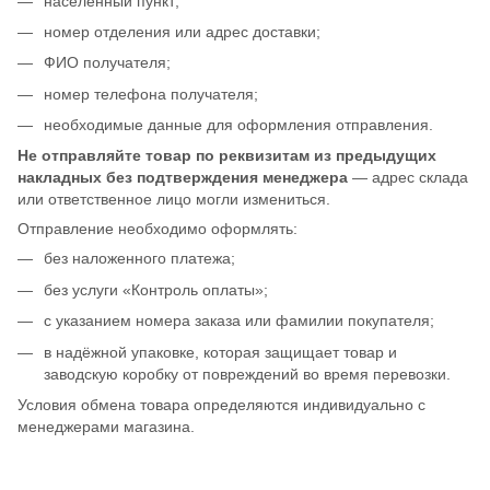
населённый пункт;
номер отделения или адрес доставки;
ФИО получателя;
номер телефона получателя;
необходимые данные для оформления отправления.
Не отправляйте товар по реквизитам из предыдущих
накладных без подтверждения менеджера
— адрес склада
или ответственное лицо могли измениться.
Отправление необходимо оформлять:
без наложенного платежа;
без услуги «Контроль оплаты»;
с указанием номера заказа или фамилии покупателя;
в надёжной упаковке, которая защищает товар и
заводскую коробку от повреждений во время перевозки.
Условия обмена товара определяются индивидуально с
менеджерами магазина.