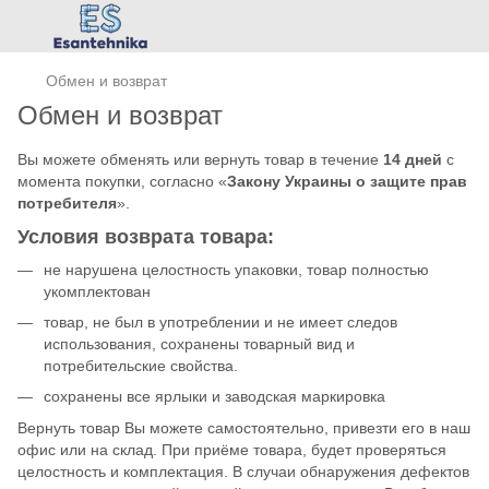
Обмен и возврат
Обмен и возврат
Вы можете обменять или вернуть товар в течение
14 дней
с
момента покупки, согласно «
Закону Украины о защите прав
потребителя
».
Условия возврата товара:
не нарушена целостность упаковки, товар полностью
укомплектован
товар, не был в употреблении и не имеет следов
использования, сохранены товарный вид и
потребительские свойства.
сохранены все ярлыки и заводская маркировка
Вернуть товар Вы можете самостоятельно, привезти его в наш
офис или на склад. При приёме товара, будет проверяться
целостность и комплектация. В случаи обнаружения дефектов