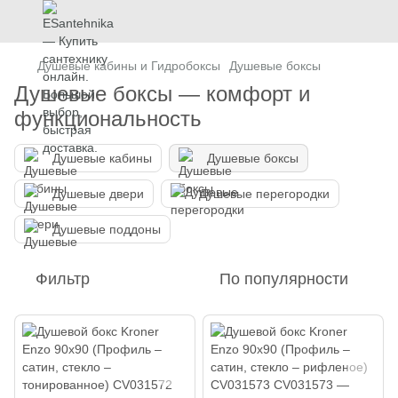
Душевые кабины и Гидробоксы
Душевые боксы
Душевые боксы — комфорт и
функциональность
Душевые кабины
Душевые боксы
Душевые двери
Душевые перегородки
Душевые поддоны
Фильтр
По популярности