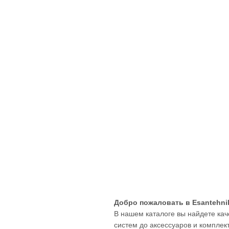
Добро пожаловать в Esantehni
В нашем каталоге вы найдете кач
систем до аксессуаров и комплек