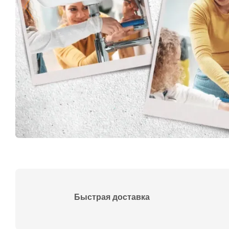
Быстрая доставка