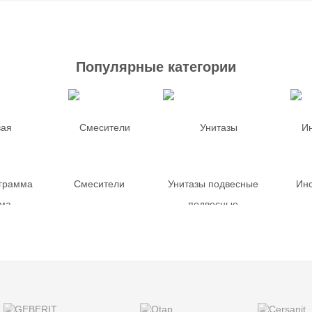
Популярные категории
грамма
Смесители
Унитазы подвесные
Ин