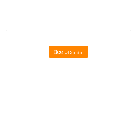
Все отзывы