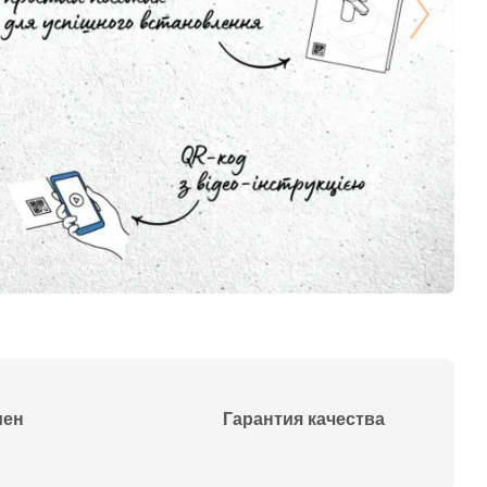
мен
Гарантия качества