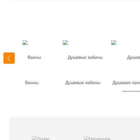
Ванны
Душевые кабины
Душевая про