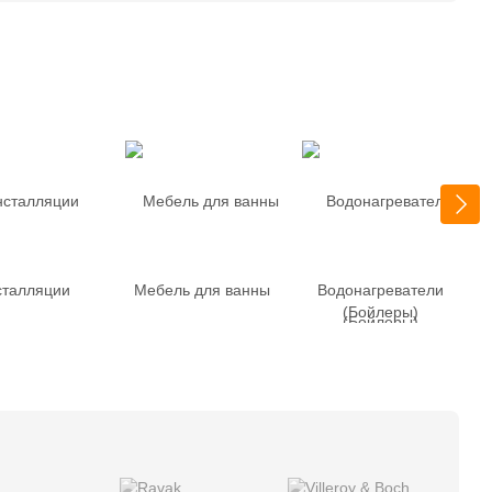
сталляции
Мебель для ванны
Водонагреватели
(Бойлеры)