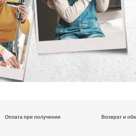
Оплата при получении
Возврат и об