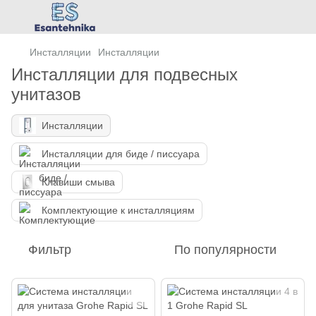
Инсталляции
Инсталляции
Инсталляции для подвесных
унитазов
Инсталляции
Инсталляции для биде / писсуара
Клавиши смыва
Комплектующие к инсталляциям
Фильтр
По популярности