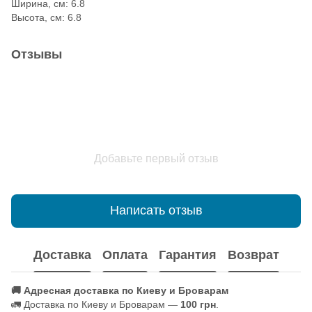
Ширина, см: 6.8
Высота, см: 6.8
Отзывы
Добавьте первый отзыв
Написать отзыв
Доставка
Оплата
Гарантия
Возврат
🚚 Адресная доставка по Киеву и Броварам
🚛 Доставка по Киеву и Броварам —
100 грн
.