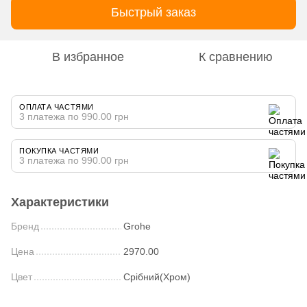
Быстрый заказ
В избранное
К сравнению
ОПЛАТА ЧАСТЯМИ
3 платежа по 990.00 грн
ПОКУПКА ЧАСТЯМИ
3 платежа по 990.00 грн
Характеристики
Бренд
Grohe
Цена
2970.00
Цвет
Срібний(Хром)