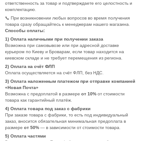
ответственность за товар и подтверждаете его целостность и
комплектацию.
📞 При возникновении любых вопросов во время получения
товара сразу обращайтесь к менеджерам нашего магазина.
Способы оплаты:
1) Оплата наличными при получении заказа
Возможна при самовывозе или при адресной доставке
курьером по Киеву и Броварам, если товар находится на
киевском складе и не требует перемещения из региона.
2) Оплата на счёт ФЛП
Оплата осуществляется на счёт ФЛП, без НДС.
3) Оплата наложенным платежом при отправке компанией
«Новая Почта»
Возможна с предоплатой в размере
от 10%
от стоимости
товара как гарантийный платёж.
4) Оплата товара под заказ с фабрики
При заказе товара с фабрики, то есть под индивидуальный
заказ, вносится обязательная минимальная предоплата в
размере
от 50%
— в зависимости от стоимости товара.
5) Оплата частями