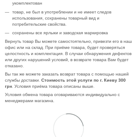
укомплектован
товар, не был в употреблении и не имеет следов
использования, сохранены товарный вид и
потребительские свойства.
сохранены все ярлыки и заводская маркировка
Вернуть товар Вы можете самостоятельно, привезти его в наш
офис или на склад. При приёме товара, будет проверяться
целостность и комплектация. В случаи обнаружения дефектов
или других нарушений условий, в возврате товара Вам будет
отказано.
Вы так же можете заказать возврат товара с помощью нашей
службы доставки.
Стоимость этой услуги по г. Киеву 300
грн
. Условия приёма товара описаны выше.
Условия обмена товара оговариваются индивидуально с
менеджерами магазина.