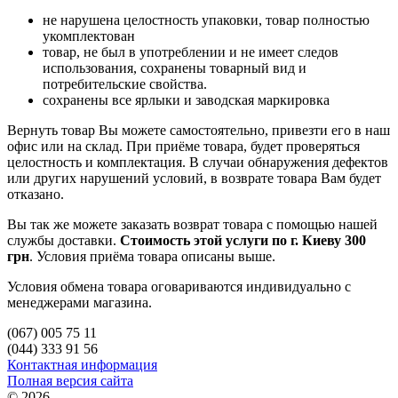
не нарушена целостность упаковки, товар полностью
укомплектован
товар, не был в употреблении и не имеет следов
использования, сохранены товарный вид и
потребительские свойства.
сохранены все ярлыки и заводская маркировка
Вернуть товар Вы можете самостоятельно, привезти его в наш
офис или на склад. При приёме товара, будет проверяться
целостность и комплектация. В случаи обнаружения дефектов
или других нарушений условий, в возврате товара Вам будет
отказано.
Вы так же можете заказать возврат товара с помощью нашей
службы доставки.
Стоимость этой услуги по г. Киеву 300
грн
. Условия приёма товара описаны выше.
Условия обмена товара оговариваются индивидуально с
менеджерами магазина.
(067) 005 75 11
(044) 333 91 56
Контактная информация
Полная версия сайта
© 2026