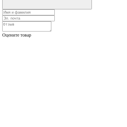
Оцените товар