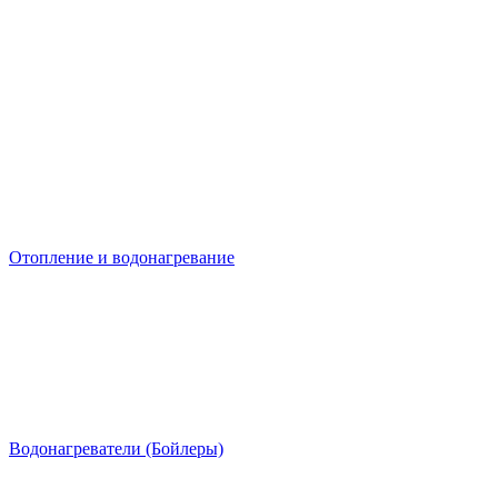
Отопление и водонагревание
Водонагреватели (Бойлеры)