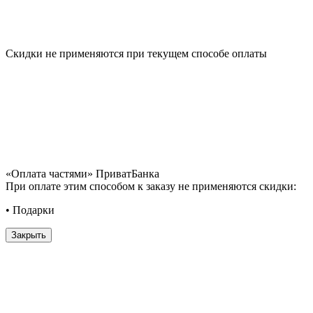
Скидки не применяются при текущем способе оплаты
«Оплата частями» ПриватБанка
При оплате этим способом к заказу не применяются скидки:
• Подарки
Закрыть