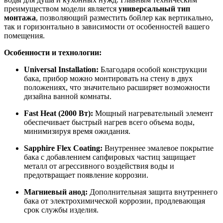
преимуществом модели является
универсальный тип
монтажа
, позволяющий разместить бойлер как вертикально,
так и горизонтально в зависимости от особенностей вашего
помещения.
Особенности и технологии:
Universal Installation:
Благодаря особой конструкции
бака, прибор можно монтировать на стену в двух
положениях, что значительно расширяет возможности
дизайна ванной комнаты.
Fast Heat (2000 Вт):
Мощный нагревательный элемент
обеспечивает быстрый нагрев всего объема воды,
минимизируя время ожидания.
Sapphire Flex Coating:
Внутреннее эмалевое покрытие
бака с добавлением сапфировых частиц защищает
металл от агрессивного воздействия воды и
предотвращает появление коррозии.
Магниевый анод:
Дополнительная защита внутреннего
бака от электрохимической коррозии, продлевающая
срок службы изделия.