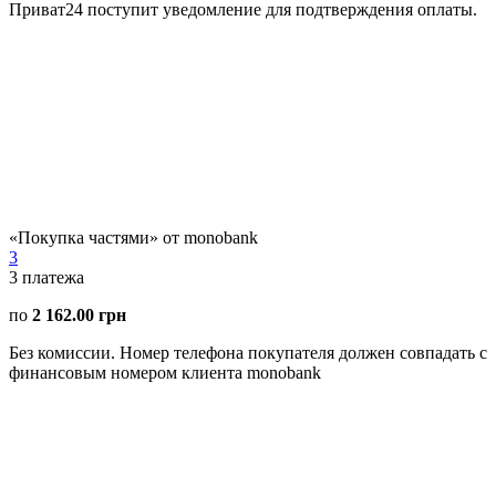
Приват24 поступит уведомление для подтверждения оплаты.
«Покупка частями» от monobank
3
3
платежа
по
2 162.00 грн
Без комиссии. Номер телефона покупателя должен совпадать с
финансовым номером клиента monobank