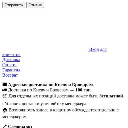
Отправить
Отмена
Вход для
клиентов
Доставка
Оплата
Гарантия
Возврат
🚚 Адресная доставка по Киеву и Броварам
🚛 Доставка по Киеву и Броварам —
100 грн
.
📦 Для отдельных позиций доставка может быть
бесплатной
.
ℹ️ Условия доставки уточняйте у менеджера.
🏠 Возможность заноса в квартиру обсуждается отдельно с
менеджером.
📍 Самовывоз