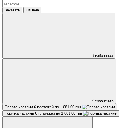
Заказать
Отмена
В избранное
К сравнению
Оплата частями
6 платежей по 1 081.00 грн
Покупка частями
6 платежей по 1 081.00 грн