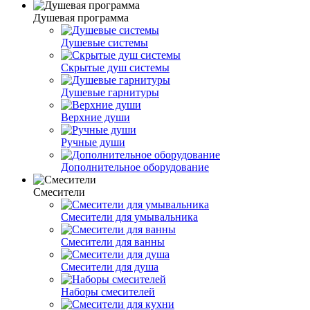
Душевая программа
Душевые системы
Скрытые душ системы
Душевые гарнитуры
Верхние души
Ручные души
Дополнительное оборудование
Смесители
Смесители для умывальника
Смесители для ванны
Смесители для душа
Наборы смесителей