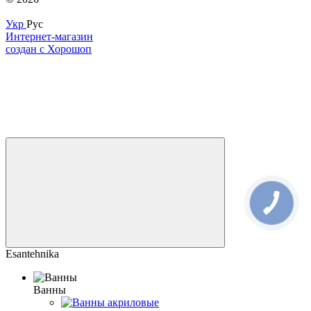
Укр
Рус
Интернет-магазин
создан с Хорошоп
Esantehnika
Ванны