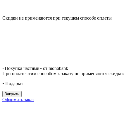
Скидки не применяются при текущем способе оплаты
«Покупка частями» от monobank
При оплате этим способом к заказу не применяются скидки:
• Подарки
Закрыть
Оформить заказ