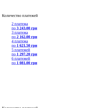
Количество платежей
2 платежа
по
3 243.00 грн
3 платежа
по
2 162.00 грн
4 платежа
по
1 621.50 грн
5 платежей
по
1 297.20 грн
6 платежей
по
1 081.00 грн