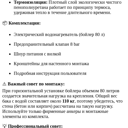
Термоизоляция:
Плотный слой экологически чистого
пенополиуретана работает по принципу термоса,
удерживая тепло в течение длительного времени.
📦
Комплектация:
Электрический водонагреватель (бойлер 80 л)
Предохранительный клапан 8 bar
Шнур питания с вилкой
Кронштейны для настенного монтажа
Подробная инструкция пользователя
⚠️
Важный совет по монтажу:
При горизонтальной установке бойлера объемом 80 литров
создается значительная нагрузка на крепления. Общий вес
бака с водой составляет около
110 кг
, поэтому убедитесь, что
стена (бетон или кирпич) рассчитана на такую нагрузку.
Используйте только фирменные анкеры и монтажные
элементы из комплекта.
💡
Профессиональный совет: