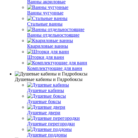
Ванны акриловые
Ванны чугунные
Стальные ванны
Ванны отдельностоящие
Квариловые ванны
Шторки для ванн
Комплектующие для ванн
Душевые кабины и Гидробоксы
Душевые кабины
Душевые боксы
Душевые двери
Душевые перегородки
Душевые поддоны