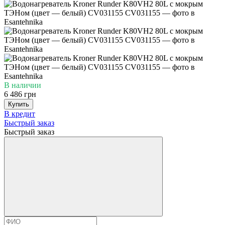
В наличии
6 486 грн
Купить
В кредит
Быстрый заказ
Быстрый заказ