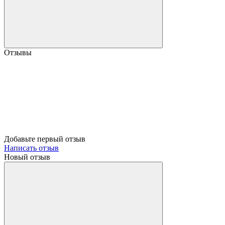
Отзывы
Добавьте первый отзыв
Написать отзыв
Новый отзыв