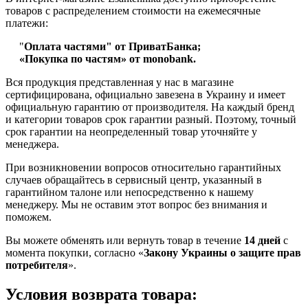
товаров с распределением стоимости на ежемесячные
платежи:
"
Оплата частями" от ПриватБанка;
«Покупка по частям» от monobank.
Вся продукция представленная у нас в магазине
сертифицирована, официально завезена в Украину и имеет
официальную гарантию от производителя. На каждый бренд
и категории товаров срок гарантии разный. Поэтому, точный
срок гарантии на неопределенный товар уточняйте у
менеджера.
При возникновении вопросов относительно гарантийных
случаев обращайтесь в сервисный центр, указанный в
гарантийном талоне или непосредственно к нашему
менеджеру. Мы не оставим этот вопрос без внимания и
поможем.
Вы можете обменять или вернуть товар в течение
14 дней
с
момента покупки, согласно «
Закону Украины о защите прав
потребителя
».
Условия возврата товара: