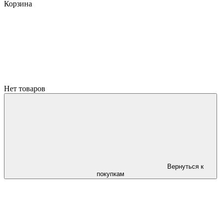
Корзина
Нет товаров
Вернуться к
покупкам