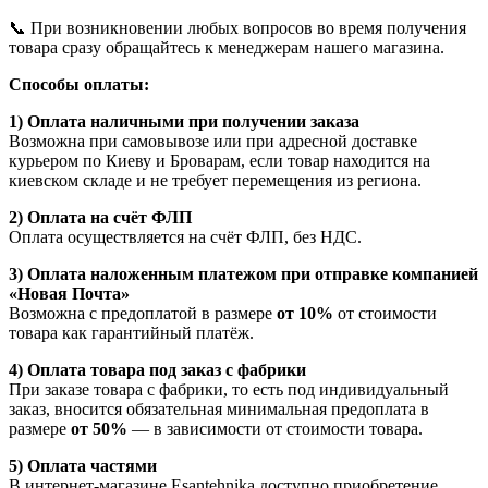
📞 При возникновении любых вопросов во время получения
товара сразу обращайтесь к менеджерам нашего магазина.
Способы оплаты:
1) Оплата наличными при получении заказа
Возможна при самовывозе или при адресной доставке
курьером по Киеву и Броварам, если товар находится на
киевском складе и не требует перемещения из региона.
2) Оплата на счёт ФЛП
Оплата осуществляется на счёт ФЛП, без НДС.
3) Оплата наложенным платежом при отправке компанией
«Новая Почта»
Возможна с предоплатой в размере
от 10%
от стоимости
товара как гарантийный платёж.
4) Оплата товара под заказ с фабрики
При заказе товара с фабрики, то есть под индивидуальный
заказ, вносится обязательная минимальная предоплата в
размере
от 50%
— в зависимости от стоимости товара.
5) Оплата частями
В интернет-магазине Esantehnika доступно приобретение