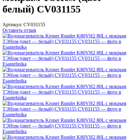
белый) CV031155
Артикул:
CV031155
Оставить отзыв