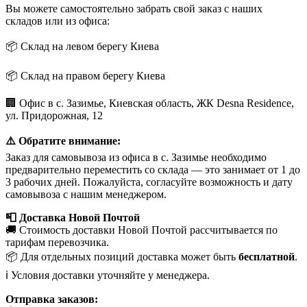
Вы можете самостоятельно забрать свой заказ с наших
складов или из офиса:
📦 Склад на левом берегу Киева
📦 Склад на правом берегу Киева
🏢 Офис в с. Зазимье, Киевская область, ЖК Desna Residence,
ул. Придорожная, 12
⚠️ Обратите внимание:
Заказ для самовывоза из офиса в с. Зазимье необходимо
предварительно переместить со склада — это занимает от 1 до
3 рабочих дней. Пожалуйста, согласуйте возможность и дату
самовывоза с нашим менеджером.
📮 Доставка Новой Почтой
🚚 Стоимость доставки Новой Почтой рассчитывается по
тарифам перевозчика.
📦 Для отдельных позиций доставка может быть
бесплатной
.
ℹ️ Условия доставки уточняйте у менеджера.
Отправка заказов: