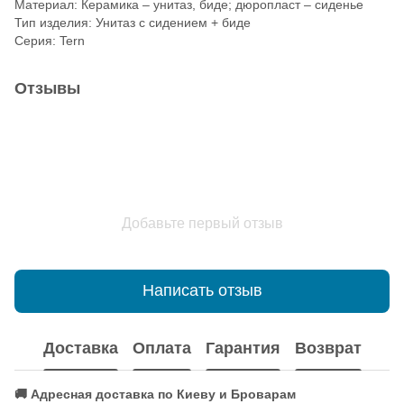
Материал: Керамика – унитаз, биде; дюропласт – сиденье
Тип изделия: Унитаз с сидением + биде
Серия: Tern
Отзывы
Добавьте первый отзыв
Написать отзыв
Доставка
Оплата
Гарантия
Возврат
🚚 Адресная доставка по Киеву и Броварам