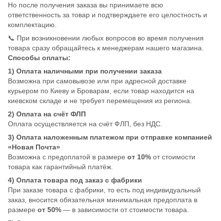
Но после получения заказа вы принимаете всю
ответственность за товар и подтверждаете его целостность и
комплектацию.
📞 При возникновении любых вопросов во время получения
товара сразу обращайтесь к менеджерам нашего магазина.
Способы оплаты:
1) Оплата наличными при получении заказа
Возможна при самовывозе или при адресной доставке
курьером по Киеву и Броварам, если товар находится на
киевском складе и не требует перемещения из региона.
2) Оплата на счёт ФЛП
Оплата осуществляется на счёт ФЛП, без НДС.
3) Оплата наложенным платежом при отправке компанией
«Новая Почта»
Возможна с предоплатой в размере
от 10%
от стоимости
товара как гарантийный платёж.
4) Оплата товара под заказ с фабрики
При заказе товара с фабрики, то есть под индивидуальный
заказ, вносится обязательная минимальная предоплата в
размере
от 50%
— в зависимости от стоимости товара.