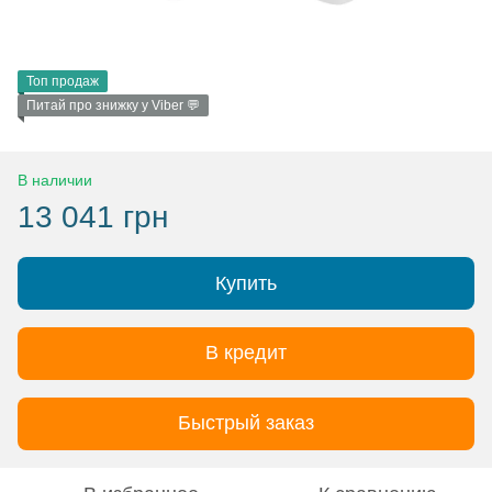
Топ продаж
Питай про знижку у Viber 💬
В наличии
13 041 грн
Купить
В кредит
Быстрый заказ