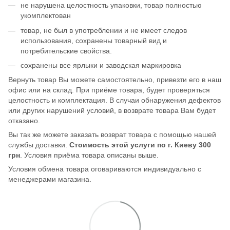
не нарушена целостность упаковки, товар полностью
укомплектован
товар, не был в употреблении и не имеет следов
использования, сохранены товарный вид и
потребительские свойства.
сохранены все ярлыки и заводская маркировка
Вернуть товар Вы можете самостоятельно, привезти его в наш
офис или на склад. При приёме товара, будет проверяться
целостность и комплектация. В случаи обнаружения дефектов
или других нарушений условий, в возврате товара Вам будет
отказано.
Вы так же можете заказать возврат товара с помощью нашей
службы доставки.
Стоимость этой услуги по г. Киеву 300
грн
. Условия приёма товара описаны выше.
Условия обмена товара оговариваются индивидуально с
менеджерами магазина.