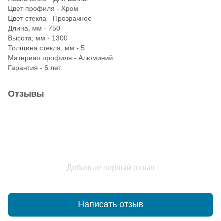
Цвет профиля - Хром
Цвет стекла - Прозрачное
Длина, мм - 750
Высота, мм - 1300
Толщина стекла, мм - 5
Материал профиля - Алюминий
Гарантия - 6 лет.
Отзывы
Добавьте первый отзыв
Написать отзыв