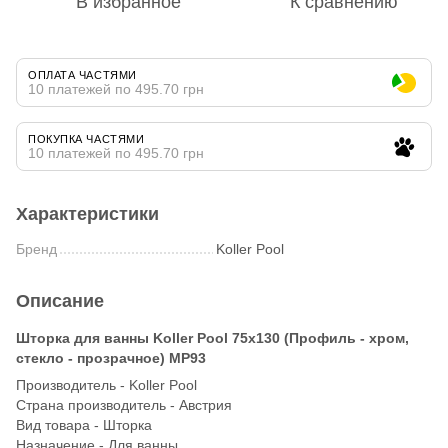
В избранное
К сравнению
ОПЛАТА ЧАСТЯМИ
10 платежей по 495.70 грн
ПОКУПКА ЧАСТЯМИ
10 платежей по 495.70 грн
Характеристики
Бренд
Koller Pool
Описание
Шторка для ванны Koller Pool 75x130 (Профиль - хром,
стекло - прозрачное) MP93
Производитель - Koller Pool
Страна производитель - Австрия
Вид товара - Шторка
Назначение - Для ванны