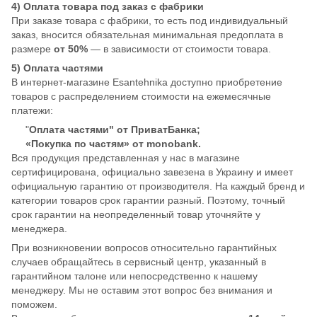
4) Оплата товара под заказ с фабрики
При заказе товара с фабрики, то есть под индивидуальный
заказ, вносится обязательная минимальная предоплата в
размере
от 50%
— в зависимости от стоимости товара.
5) Оплата частями
В интернет-магазине Esantehnika доступно приобретение
товаров с распределением стоимости на ежемесячные
платежи:
"
Оплата частями" от ПриватБанка;
«Покупка по частям» от monobank.
Вся продукция представленная у нас в магазине
сертифицирована, официально завезена в Украину и имеет
официальную гарантию от производителя. На каждый бренд и
категории товаров срок гарантии разный. Поэтому, точный
срок гарантии на неопределенный товар уточняйте у
менеджера.
При возникновении вопросов относительно гарантийных
случаев обращайтесь в сервисный центр, указанный в
гарантийном талоне или непосредственно к нашему
менеджеру. Мы не оставим этот вопрос без внимания и
поможем.