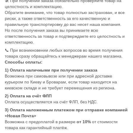
🛠️ При получении заказа обязательно проверяйте товар на
целостность и комплектацию.
Обратите внимание, что товар полностью застрахован, и все
риски, а также ответственность за его качественную и
правильную транспортировку до вас несет наша компания.
Но после получения заказа вы принимаете всю
ответственность за товар и подтверждаете его целостность и
комплектацию.
📞 При возникновении любых вопросов во время получения
товара сразу обращайтесь к менеджерам нашего магазина.
Способы оплаты:
1) Оплата наличными при получении заказа
Возможна при самовывозе или при адресной доставке
курьером по Киеву и Броварам, если товар находится на
киевском складе и не требует перемещения из региона.
2) Оплата на счёт ФЛП
Оплата осуществляется на счёт ФЛП, без НДС.
3) Оплата наложенным платежом при отправке компанией
«Новая Почта»
Возможна с предоплатой в размере
от 10%
от стоимости
товара как гарантийный платёж.