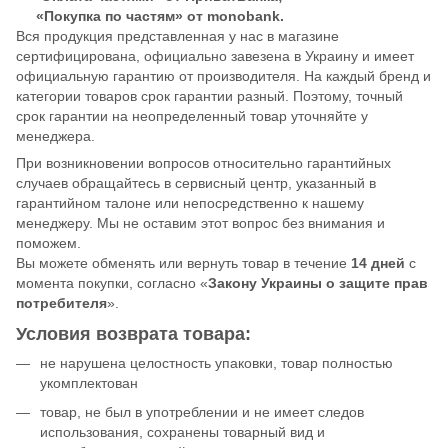
«Покупка по частям» от monobank.
Вся продукция представленная у нас в магазине
сертифицирована, официально завезена в Украину и имеет
официальную гарантию от производителя. На каждый бренд и
категории товаров срок гарантии разный. Поэтому, точный
срок гарантии на неопределенный товар уточняйте у
менеджера.
При возникновении вопросов относительно гарантийных
случаев обращайтесь в сервисный центр, указанный в
гарантийном талоне или непосредственно к нашему
менеджеру. Мы не оставим этот вопрос без внимания и
поможем.
Вы можете обменять или вернуть товар в течение
14 дней
с
момента покупки, согласно «
Закону Украины о защите прав
потребителя
».
Условия возврата товара:
не нарушена целостность упаковки, товар полностью
укомплектован
товар, не был в употреблении и не имеет следов
использования, сохранены товарный вид и