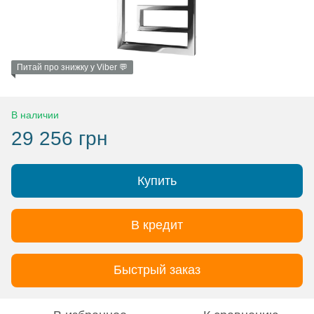
Питай про знижку у Viber 💬
В наличии
29 256 грн
Купить
В кредит
Быстрый заказ