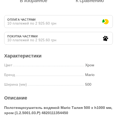
В избранное
К сравнению
ОПЛАТА ЧАСТЯМИ
10 платежей по 2 925.60 грн
ПОКУПКА ЧАСТЯМИ
10 платежей по 2 925.60 грн
Характеристики
Цвет
Хром
Бренд
Mario
Ширина (мм)
500
Описание
Полотенцесушитель водяной Mario Талия 500 х h1000 мм,
хром (1.2.5001.03.Р) 4820111354450