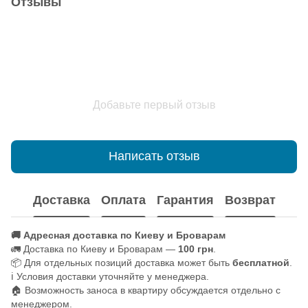
Отзывы
Добавьте первый отзыв
Написать отзыв
Доставка
Оплата
Гарантия
Возврат
🚚 Адресная доставка по Киеву и Броварам
🚛 Доставка по Киеву и Броварам —
100 грн
.
📦 Для отдельных позиций доставка может быть
бесплатной
.
ℹ️ Условия доставки уточняйте у менеджера.
🏠 Возможность заноса в квартиру обсуждается отдельно с
менеджером.