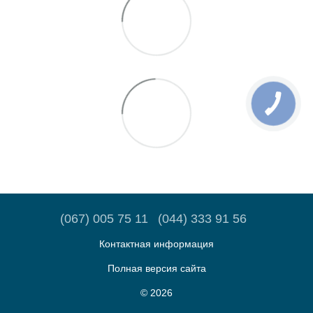
(067) 005 75 11
(044) 333 91 56
Контактная информация
Полная версия сайта
© 2026