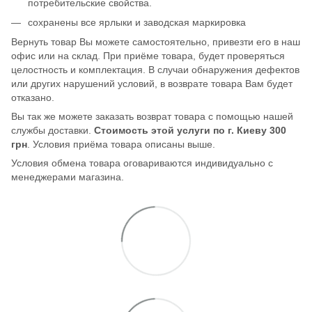
потребительские свойства.
сохранены все ярлыки и заводская маркировка
Вернуть товар Вы можете самостоятельно, привезти его в наш
офис или на склад. При приёме товара, будет проверяться
целостность и комплектация. В случаи обнаружения дефектов
или других нарушений условий, в возврате товара Вам будет
отказано.
Вы так же можете заказать возврат товара с помощью нашей
службы доставки.
Стоимость этой услуги по г. Киеву 300
грн
. Условия приёма товара описаны выше.
Условия обмена товара оговариваются индивидуально с
менеджерами магазина.