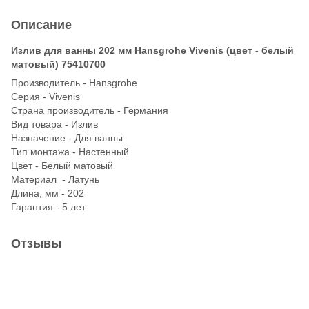
Описание
Излив для ванны 202 мм Hansgrohe Vivenis (цвет - белый
матовый) 75410700
Производитель - Hansgrohe
Серия - Vivenis
Страна производитель - Германия
Вид товара - Излив
Назначение - Для ванны
Тип монтажа - Настенный
Цвет - Белый матовый
Материал - Латунь
Длина, мм - 202
Гарантия - 5 лет
Отзывы