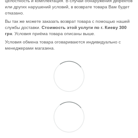
целостность и комплектация. В случаи обнаружения дефектов
или других нарушений условий, в возврате товара Вам будет
отказано.
Вы так же можете заказать возврат товара с помощью нашей
службы доставки.
Стоимость этой услуги по г. Киеву 300
грн
. Условия приёма товара описаны выше.
Условия обмена товара оговариваются индивидуально с
менеджерами магазина.