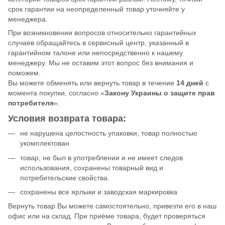
срок гарантии на неопределенный товар уточняйте у
менеджера.
При возникновении вопросов относительно гарантийных
случаев обращайтесь в сервисный центр, указанный в
гарантийном талоне или непосредственно к нашему
менеджеру. Мы не оставим этот вопрос без внимания и
поможем.
Вы можете обменять или вернуть товар в течение
14 дней
с
момента покупки, согласно «
Закону Украины о защите прав
потребителя
».
Условия возврата товара:
не нарушена целостность упаковки, товар полностью
укомплектован
товар, не был в употреблении и не имеет следов
использования, сохранены товарный вид и
потребительские свойства.
сохранены все ярлыки и заводская маркировка
Вернуть товар Вы можете самостоятельно, привезти его в наш
офис или на склад. При приёме товара, будет проверяться