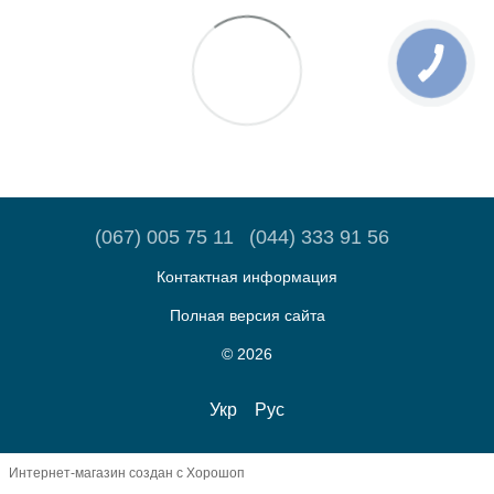
(067) 005 75 11
(044) 333 91 56
Контактная информация
Полная версия сайта
© 2026
Укр
Рус
Интернет-магазин создан с Хорошоп