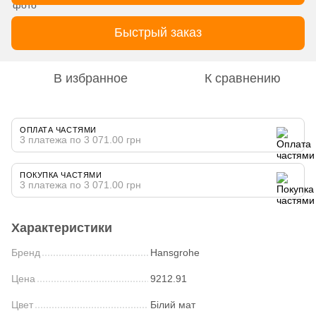
Быстрый заказ
В избранное
К сравнению
ОПЛАТА ЧАСТЯМИ
3 платежа по 3 071.00 грн
ПОКУПКА ЧАСТЯМИ
3 платежа по 3 071.00 грн
Характеристики
Бренд
Hansgrohe
Цена
9212.91
Цвет
Білий мат