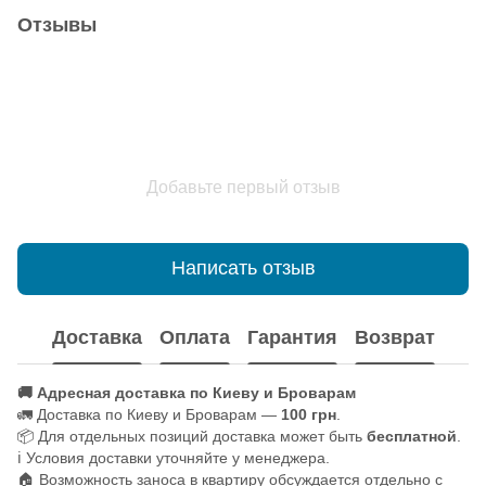
Отзывы
Добавьте первый отзыв
Написать отзыв
Доставка
Оплата
Гарантия
Возврат
🚚 Адресная доставка по Киеву и Броварам
🚛 Доставка по Киеву и Броварам —
100 грн
.
📦 Для отдельных позиций доставка может быть
бесплатной
.
ℹ️ Условия доставки уточняйте у менеджера.
🏠 Возможность заноса в квартиру обсуждается отдельно с