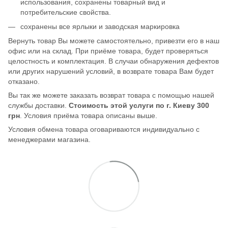
использования, сохранены товарный вид и
потребительские свойства.
сохранены все ярлыки и заводская маркировка
Вернуть товар Вы можете самостоятельно, привезти его в наш
офис или на склад. При приёме товара, будет проверяться
целостность и комплектация. В случаи обнаружения дефектов
или других нарушений условий, в возврате товара Вам будет
отказано.
Вы так же можете заказать возврат товара с помощью нашей
службы доставки.
Стоимость этой услуги по г. Киеву 300
грн
. Условия приёма товара описаны выше.
Условия обмена товара оговариваются индивидуально с
менеджерами магазина.