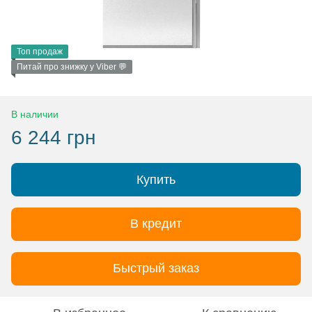
Топ продаж
Питай про знижку у Viber 💬
В наличии
6 244 грн
Купить
В кредит
Быстрый заказ