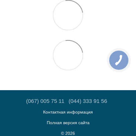
(067) 005 75 11
(044) 333 91 56
Контактная информация
Полная версия сайта
© 2026