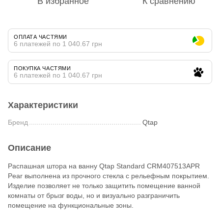
В избранное
К сравнению
ОПЛАТА ЧАСТЯМИ
6 платежей по 1 040.67 грн
ПОКУПКА ЧАСТЯМИ
6 платежей по 1 040.67 грн
Характеристики
Бренд
Qtap
Описание
Распашная штора на ванну Qtap Standard CRM407513APR
Pear выполнена из прочного стекла с рельефным покрытием.
Изделие позволяет не только защитить помещение ванной
комнаты от брызг воды, но и визуально разграничить
помещение на функциональные зоны.