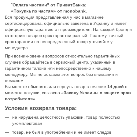
"
Оплата частями" от ПриватБанка;
«Покупка по частям» от monobank.
Вся продукция представленная у нас в магазине
сертифицирована, официально завезена в Украину и имеет
официальную гарантию от производителя. На каждый бренд и
категории товаров срок гарантии разный. Поэтому, точный
срок гарантии на неопределенный товар уточняйте у
менеджера.
При возникновении вопросов относительно гарантийных
случаев обращайтесь в сервисный центр, указанный в
гарантийном талоне или непосредственно к нашему
менеджеру. Мы не оставим этот вопрос без внимания и
поможем.
Вы можете обменять или вернуть товар в течение
14 дней
с
момента покупки, согласно «
Закону Украины о защите прав
потребителя
».
Условия возврата товара:
не нарушена целостность упаковки, товар полностью
укомплектован
товар, не был в употреблении и не имеет следов