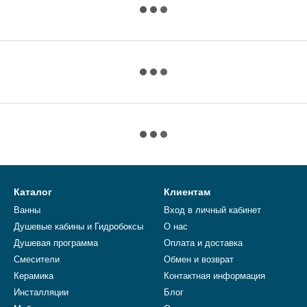
Каталог
Клиентам
Ванны
Вход в личный кабинет
Душевые кабины и Гидробоксы
О нас
Душевая программа
Оплата и доставка
Смесители
Обмен и возврат
Керамика
Контактная информация
Инсталляции
Блог