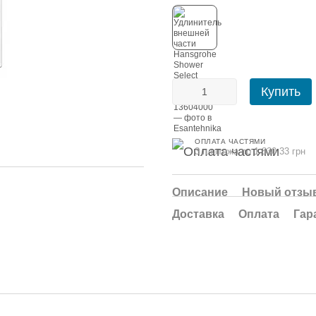
Купить
ОПЛАТА ЧАСТЯМИ
3 платежа по 1 830.33 грн
Описание
Новый отзыв
Доставка
Оплата
Гар