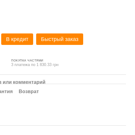
В кредит
Быстрый заказ
ПОКУПКА ЧАСТЯМИ
3 платежа по 1 830.33 грн
 или комментарий
антия
Возврат