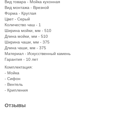
Вид товара - Мойка кухонная
Вид монтажа - Врезной
Форма - Круглая
Цвет - Серый
Количество чаш - 1
Ширина мойки, мм - 510
Длина мойки, мм - 510
Ширина чаши, мм - 375
Длина чаши, мм - 375
Материал - Искусственный камень
Гарантия - 10 лет
Комплектация:
- Мойка
- Сифон
- Вентель
- Крипления
Отзывы