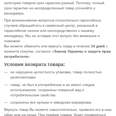
категории товаров срок гарантии разный. Поэтому, точный
срок гарантии на неопределенный товар уточняйте у
менеджера.
При возникновении вопросов относительно гарантийных
случаев обращайтесь в сервисный центр, указанный в
гарантийном талоне или непосредственно к нашему
менеджеру. Мы не оставим этот вопрос без внимания и
поможем.
Вы можете обменять или вернуть товар в течение
14 дней
с
момента покупки, согласно «
Закону Украины о защите прав
потребителя
».
Условия возврата товара:
не нарушена целостность упаковки, товар полностью
укомплектован
товар, не был в употреблении и не имеет следов
использования, сохранены товарный вид и
потребительские свойства.
сохранены все ярлыки и заводская маркировка
Вернуть товар Вы можете самостоятельно, привезти его в наш
офис или на склад. При приёме товара, будет проверяться