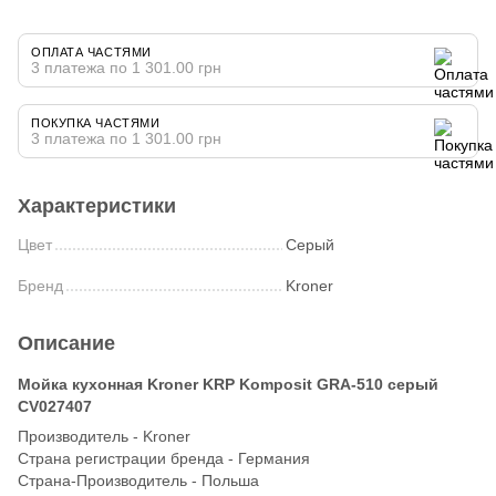
ОПЛАТА ЧАСТЯМИ
3 платежа по 1 301.00 грн
ПОКУПКА ЧАСТЯМИ
3 платежа по 1 301.00 грн
Характеристики
Цвет
Серый
Бренд
Kroner
Описание
Мойка кухонная Kroner KRP Komposit GRA-510 серый
CV027407
Производитель - Kroner
Страна регистрации бренда - Германия
Страна-Производитель - Польша