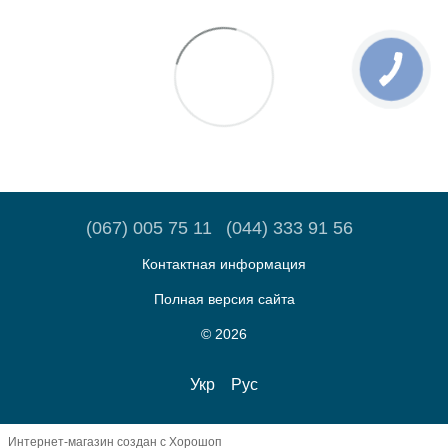
(067) 005 75 11
(044) 333 91 56
Контактная информация
Полная версия сайта
© 2026
Укр
Рус
Интернет-магазин создан с Хорошоп