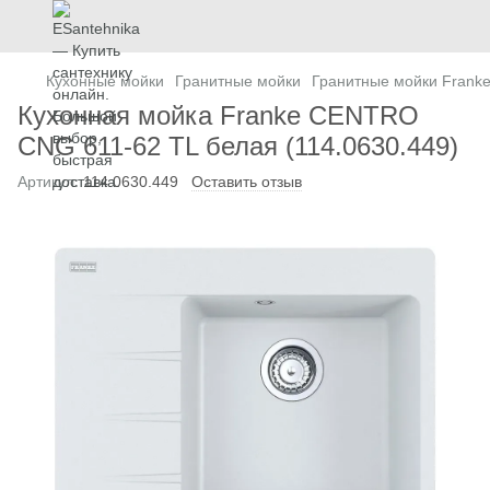
Кухонные мойки
Гранитные мойки
Гранитные мойки Frank
Кухонная мойка Franke CENTRO
CNG 611-62 TL белая (114.0630.449)
Артикул:
114.0630.449
Оставить отзыв