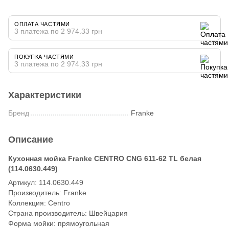
ОПЛАТА ЧАСТЯМИ
3 платежа по 2 974.33 грн
ПОКУПКА ЧАСТЯМИ
3 платежа по 2 974.33 грн
Характеристики
Бренд
Franke
Описание
Кухонная мойка Franke CENTRO CNG 611-62 TL белая
(114.0630.449)
Артикул: 114.0630.449
Производитель: Franke
Коллекция: Centro
Страна производитель: Швейцария
Форма мойки: прямоугольная