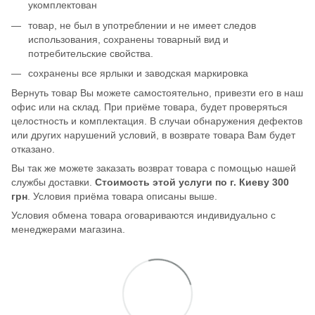
укомплектован
товар, не был в употреблении и не имеет следов
использования, сохранены товарный вид и
потребительские свойства.
сохранены все ярлыки и заводская маркировка
Вернуть товар Вы можете самостоятельно, привезти его в наш
офис или на склад. При приёме товара, будет проверяться
целостность и комплектация. В случаи обнаружения дефектов
или других нарушений условий, в возврате товара Вам будет
отказано.
Вы так же можете заказать возврат товара с помощью нашей
службы доставки.
Стоимость этой услуги по г. Киеву 300
грн
. Условия приёма товара описаны выше.
Условия обмена товара оговариваются индивидуально с
менеджерами магазина.