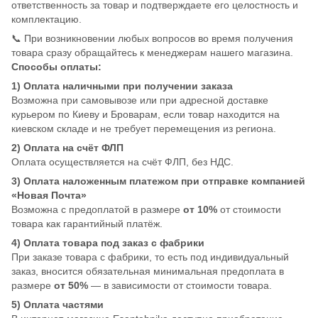
ответственность за товар и подтверждаете его целостность и
комплектацию.
📞 При возникновении любых вопросов во время получения
товара сразу обращайтесь к менеджерам нашего магазина.
Способы оплаты:
1) Оплата наличными при получении заказа
Возможна при самовывозе или при адресной доставке
курьером по Киеву и Броварам, если товар находится на
киевском складе и не требует перемещения из региона.
2) Оплата на счёт ФЛП
Оплата осуществляется на счёт ФЛП, без НДС.
3) Оплата наложенным платежом при отправке компанией
«Новая Почта»
Возможна с предоплатой в размере
от 10%
от стоимости
товара как гарантийный платёж.
4) Оплата товара под заказ с фабрики
При заказе товара с фабрики, то есть под индивидуальный
заказ, вносится обязательная минимальная предоплата в
размере
от 50%
— в зависимости от стоимости товара.
5) Оплата частями