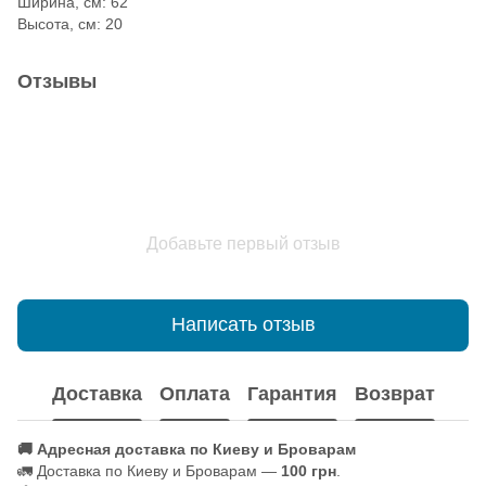
Ширина, см: 62
Высота, см: 20
Отзывы
Добавьте первый отзыв
Написать отзыв
Доставка
Оплата
Гарантия
Возврат
🚚 Адресная доставка по Киеву и Броварам
🚛 Доставка по Киеву и Броварам —
100 грн
.