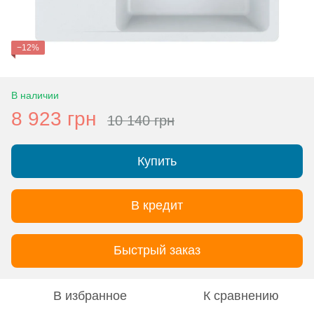
−12%
В наличии
8 923 грн
10 140 грн
Купить
В кредит
Быстрый заказ
В избранное
К сравнению