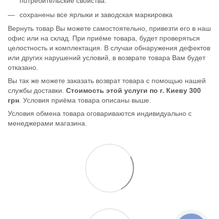
потребительские свойства.
сохранены все ярлыки и заводская маркировка
Вернуть товар Вы можете самостоятельно, привезти его в наш
офис или на склад. При приёме товара, будет проверяться
целостность и комплектация. В случаи обнаружения дефектов
или других нарушений условий, в возврате товара Вам будет
отказано.
Вы так же можете заказать возврат товара с помощью нашей
службы доставки.
Стоимость этой услуги по г. Киеву 300
грн
. Условия приёма товара описаны выше.
Условия обмена товара оговариваются индивидуально с
менеджерами магазина.