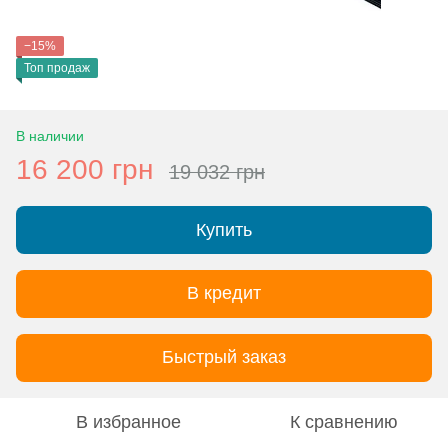
−15%
Топ продаж
В наличии
16 200 грн
19 032 грн
Купить
В кредит
Быстрый заказ
В избранное
К сравнению