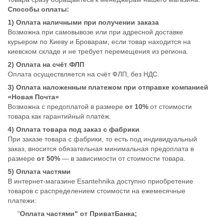
Способы оплаты:
1) Оплата наличными при получении заказа
Возможна при самовывозе или при адресной доставке
курьером по Киеву и Броварам, если товар находится на
киевском складе и не требует перемещения из региона.
2) Оплата на счёт ФЛП
Оплата осуществляется на счёт ФЛП, без НДС.
3) Оплата наложенным платежом при отправке компанией
«Новая Почта»
Возможна с предоплатой в размере
от 10%
от стоимости
товара как гарантийный платёж.
4) Оплата товара под заказ с фабрики
При заказе товара с фабрики, то есть под индивидуальный
заказ, вносится обязательная минимальная предоплата в
размере
от 50%
— в зависимости от стоимости товара.
5) Оплата частями
В интернет-магазине Esantehnika доступно приобретение
товаров с распределением стоимости на ежемесячные
платежи:
"
Оплата частями" от ПриватБанка;