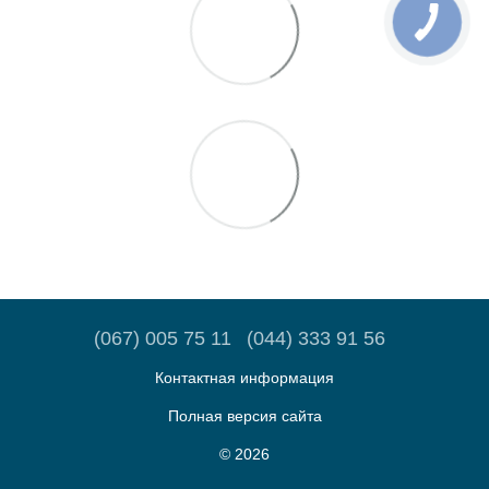
(067) 005 75 11
(044) 333 91 56
Контактная информация
Полная версия сайта
© 2026