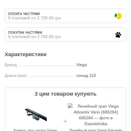
ОПЛАТА ЧАСТЯМИ
6 платежей по 2 700.00 грн
ПОКУПКА ЧАСТЯМИ
6 платежей по 2 700.00 грн
Характеристики
Бренд
Viega
Длина (мм)
понад 110
З цим товаром купують
Корпус душ лотка Viega
Линейный трап Viega Advantix