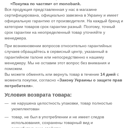
«Покупка по частям» от monobank.
Вся продукция представленная у нас в магазине
сертифицирована, официально завезена в Украину и имеет
официальную гарантию от производителя. На каждый бренд и
категории товаров срок гарантии разный. Поэтому, точный
срок гарантии на неопределенный товар уточняйте у
менеджера.
При возникновении вопросов относительно гарантийных
случаев обращайтесь в сервисный центр, указанный в
гарантийном талоне или непосредственно к нашему
менеджеру. Мы не оставим этот вопрос без внимания и
поможем.
Вы можете обменять или вернуть товар в течение
14 дней
с
момента покупки, согласно «
Закону Украины о защите прав
потребителя
».
Условия возврата товара:
не нарушена целостность упаковки, товар полностью
укомплектован
товар, не был в употреблении и не имеет следов
использования, сохранены товарный вид и