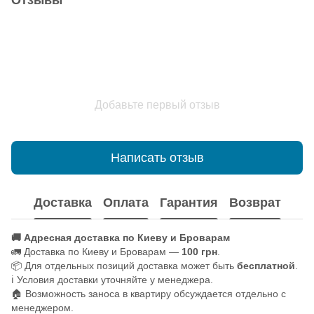
Отзывы
Добавьте первый отзыв
Написать отзыв
Доставка
Оплата
Гарантия
Возврат
🚚 Адресная доставка по Киеву и Броварам
🚛 Доставка по Киеву и Броварам —
100 грн
.
📦 Для отдельных позиций доставка может быть
бесплатной
.
ℹ️ Условия доставки уточняйте у менеджера.
🏠 Возможность заноса в квартиру обсуждается отдельно с
менеджером.