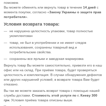
поможем.
Вы можете обменять или вернуть товар в течение
14 дней
с
момента покупки, согласно «
Закону Украины о защите прав
потребителя
».
Условия возврата товара:
не нарушена целостность упаковки, товар полностью
укомплектован
товар, не был в употреблении и не имеет следов
использования, сохранены товарный вид и
потребительские свойства.
сохранены все ярлыки и заводская маркировка
Вернуть товар Вы можете самостоятельно, привезти его в наш
офис или на склад. При приёме товара, будет проверяться
целостность и комплектация. В случаи обнаружения дефектов
или других нарушений условий, в возврате товара Вам будет
отказано.
Вы так же можете заказать возврат товара с помощью нашей
службы доставки.
Стоимость этой услуги по г. Киеву 300
грн
. Условия приёма товара описаны выше.