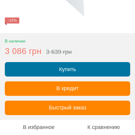
−15%
В наличии
3 086 грн
3 639 грн
Купить
В кредит
Быстрый заказ
В избранное
К сравнению