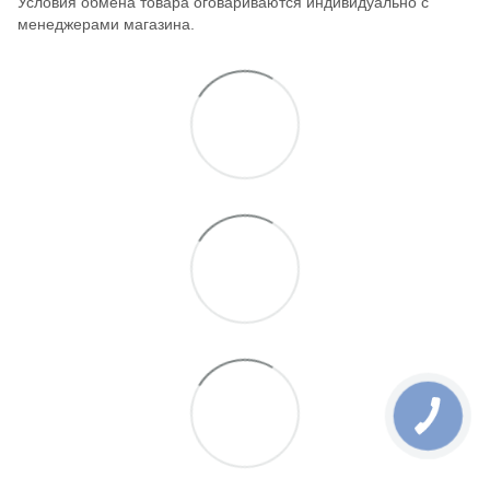
Условия обмена товара оговариваются индивидуально с
менеджерами магазина.