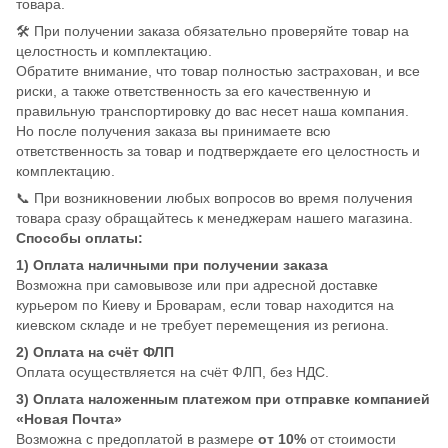
товара.
🛠️ При получении заказа обязательно проверяйте товар на
целостность и комплектацию.
Обратите внимание, что товар полностью застрахован, и все
риски, а также ответственность за его качественную и
правильную транспортировку до вас несет наша компания.
Но после получения заказа вы принимаете всю
ответственность за товар и подтверждаете его целостность и
комплектацию.
📞 При возникновении любых вопросов во время получения
товара сразу обращайтесь к менеджерам нашего магазина.
Способы оплаты:
1) Оплата наличными при получении заказа
Возможна при самовывозе или при адресной доставке
курьером по Киеву и Броварам, если товар находится на
киевском складе и не требует перемещения из региона.
2) Оплата на счёт ФЛП
Оплата осуществляется на счёт ФЛП, без НДС.
3) Оплата наложенным платежом при отправке компанией
«Новая Почта»
Возможна с предоплатой в размере
от 10%
от стоимости