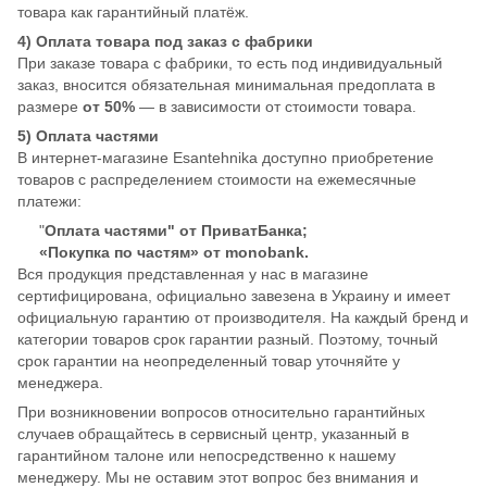
товара как гарантийный платёж.
4) Оплата товара под заказ с фабрики
При заказе товара с фабрики, то есть под индивидуальный
заказ, вносится обязательная минимальная предоплата в
размере
от 50%
— в зависимости от стоимости товара.
5) Оплата частями
В интернет-магазине Esantehnika доступно приобретение
товаров с распределением стоимости на ежемесячные
платежи:
"
Оплата частями" от ПриватБанка;
«Покупка по частям» от monobank.
Вся продукция представленная у нас в магазине
сертифицирована, официально завезена в Украину и имеет
официальную гарантию от производителя. На каждый бренд и
категории товаров срок гарантии разный. Поэтому, точный
срок гарантии на неопределенный товар уточняйте у
менеджера.
При возникновении вопросов относительно гарантийных
случаев обращайтесь в сервисный центр, указанный в
гарантийном талоне или непосредственно к нашему
менеджеру. Мы не оставим этот вопрос без внимания и