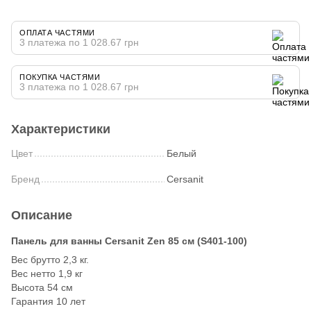
ОПЛАТА ЧАСТЯМИ
3 платежа по 1 028.67 грн
ПОКУПКА ЧАСТЯМИ
3 платежа по 1 028.67 грн
Характеристики
Цвет
Белый
Бренд
Cersanit
Описание
Панель для ванны Cersanit Zen 85 см (S401-100)
Вес брутто 2,3 кг.
Вес нетто 1,9 кг
Высота 54 см
Гарантия 10 лет