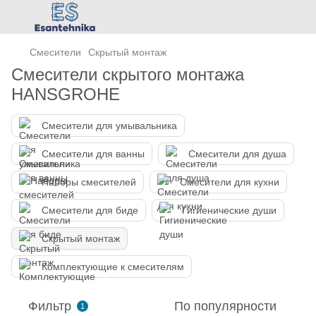
Смесители
Скрытый монтаж
Смесители скрытого монтажа
HANSGROHE
Смесители для умывальника
Смесители для ванны
Смесители для душа
Наборы смесителей
Смесители для кухни
Смесители для биде
Гигиенические души
Скрытый монтаж
Комплектующие к смесителям
Фильтр
По популярности
1