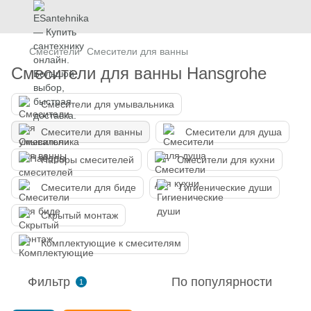
Смесители
Смесители для ванны
Смесители для ванны Hansgrohe
Смесители для умывальника
Смесители для ванны
Смесители для душа
Наборы смесителей
Смесители для кухни
Смесители для биде
Гигиенические души
Скрытый монтаж
Комплектующие к смесителям
Фильтр
По популярности
1