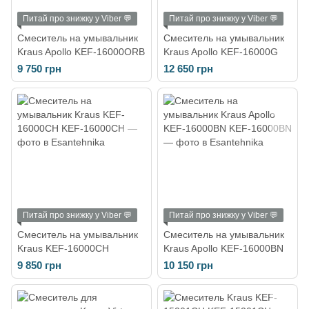
Питай про знижку у Viber 💬
Питай про знижку у Viber 💬
Смеситель на умывальник
Смеситель на умывальник
Kraus Apollo KEF-16000ORB
Kraus Apollo KEF-16000G
9 750 грн
12 650 грн
Питай про знижку у Viber 💬
Питай про знижку у Viber 💬
Смеситель на умывальник
Смеситель на умывальник
Kraus KEF-16000CH
Kraus Apollo KEF-16000BN
9 850 грн
10 150 грн