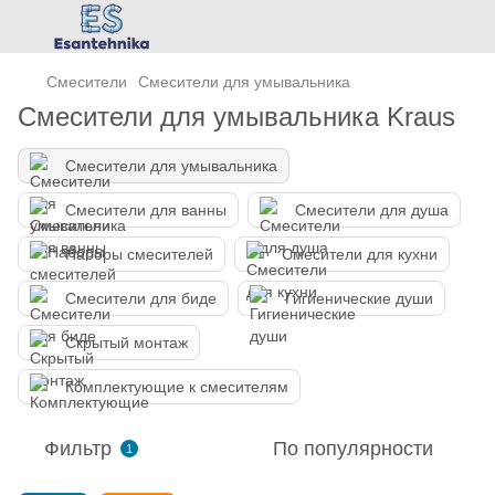
Смесители
Смесители для умывальника
Смесители для умывальника Kraus
Смесители для умывальника
Смесители для ванны
Смесители для душа
Наборы смесителей
Смесители для кухни
Смесители для биде
Гигиенические души
Скрытый монтаж
Комплектующие к смесителям
Фильтр
По популярности
1